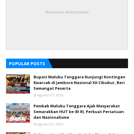
Responsive Advertisement
POPULAR POSTS
Bupati Maluku Tenggara Kunjungi Kontingen
Kwarcab di Jambore Nasional XII Cibubur, Beri
Semangat Peserta
Agustus 01, 2026
Pemkab Maluku Tenggara Ajak Masyarakat
Semarakkan HUT ke-81 RI, Perkuat Persatuan
dan Nasionalisme
Agustus 01, 2026