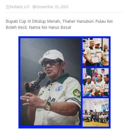
Redaksi, L21
Desember 22, 2025
Bupati Cup III Ditutup Meriah, Thaher Hanubun: Pulau Kei
Boleh Kecil, Nama Kei Harus Besar