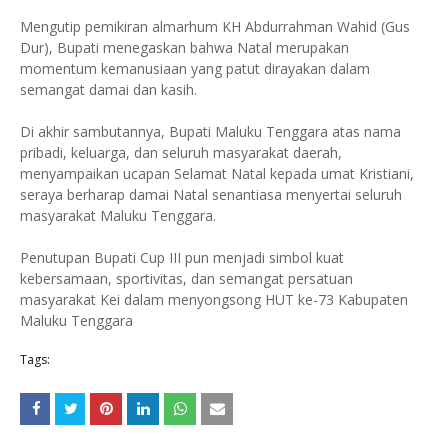
Mengutip pemikiran almarhum KH Abdurrahman Wahid (Gus
Dur), Bupati menegaskan bahwa Natal merupakan
momentum kemanusiaan yang patut dirayakan dalam
semangat damai dan kasih.
Di akhir sambutannya, Bupati Maluku Tenggara atas nama
pribadi, keluarga, dan seluruh masyarakat daerah,
menyampaikan ucapan Selamat Natal kepada umat Kristiani,
seraya berharap damai Natal senantiasa menyertai seluruh
masyarakat Maluku Tenggara.
Penutupan Bupati Cup III pun menjadi simbol kuat
kebersamaan, sportivitas, dan semangat persatuan
masyarakat Kei dalam menyongsong HUT ke-73 Kabupaten
Maluku Tenggara
Tags: