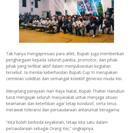
Tak hanya mengapresiasi para atlet, Bupati juga memberikan
penghargaan kepada seluruh panitia, promotor, dan pihak-
pihak yang terlibat aktif dalam menyukseskan kegiatan
tersebut. Ia menilai keberhasilan Bupati Cup III merupakan
cerminan soliditas dan semangat kolektif generasi muda Kei.
Menjelang perayaan Hari Raya Natal, Bupati Thaher Hanubun
turut mengajak seluruh masyarakat untuk menjaga situasi
keamanan dan ketertiban agar tetap kondusif, serta terus
merawat toleransi dan persaudaraan antarumat beragama.
“Kita boleh berbeda keyakinan, tetapi kita satu dalam
persaudaraan sebagai Orang Kei,” ungkapnya.