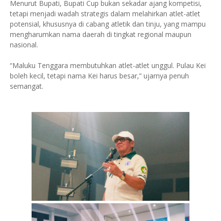
Menurut Bupati, Bupati Cup bukan sekadar ajang kompetisi,
tetapi menjadi wadah strategis dalam melahirkan atlet-atlet
potensial, khususnya di cabang atletik dan tinju, yang mampu
mengharumkan nama daerah di tingkat regional maupun
nasional.
“Maluku Tenggara membutuhkan atlet-atlet unggul. Pulau Kei
boleh kecil, tetapi nama Kei harus besar,” ujarnya penuh
semangat.