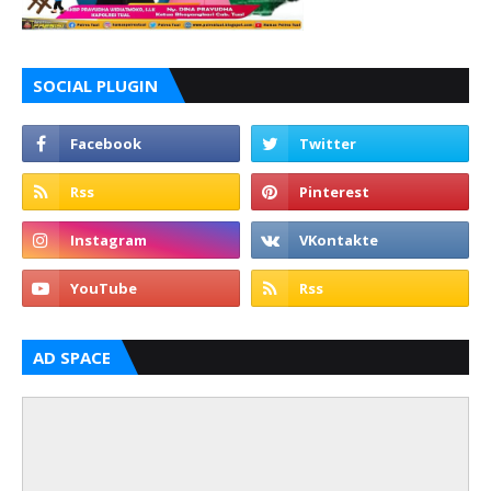
SOCIAL PLUGIN
AD SPACE