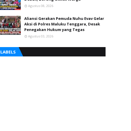
Agustus 08, 2026
Aliansi Gerakan Pemuda Nuhu Evav Gelar
Aksi di Polres Maluku Tenggara, Desak
Penegakan Hukum yang Tegas
Agustus 03, 2026
LABELS