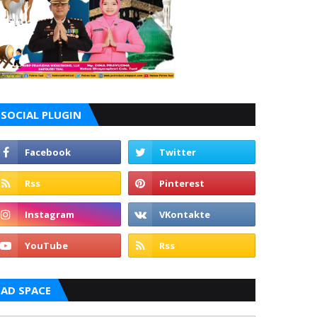
SOCIAL PLUGIN
AD SPACE