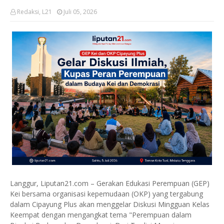
Redaksi, L21
Juli 05, 2026
Langgur, Liputan21.com – Gerakan Edukasi Perempuan (GEP)
Kei bersama organisasi kepemudaan (OKP) yang tergabung
dalam Cipayung Plus akan menggelar Diskusi Mingguan Kelas
Keempat dengan mengangkat tema "Perempuan dalam