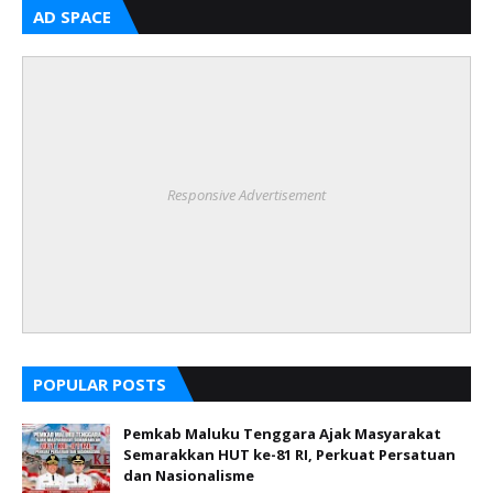
AD SPACE
Responsive Advertisement
POPULAR POSTS
Pemkab Maluku Tenggara Ajak Masyarakat
Semarakkan HUT ke-81 RI, Perkuat Persatuan
dan Nasionalisme