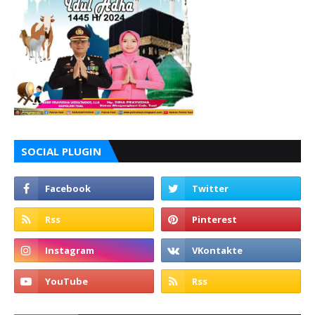
SOCIAL PLUGIN