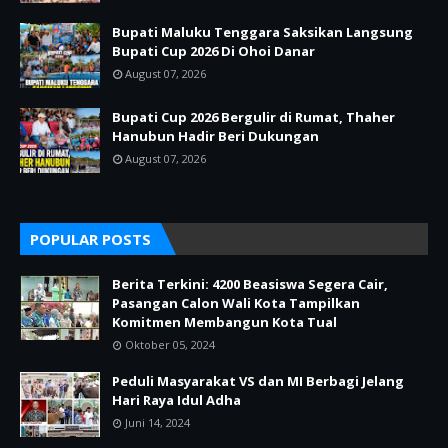
Bupati Maluku Tenggara Saksikan Langsung
Bupati Cup 2026 Di Ohoi Danar
August 07, 2026
Bupati Cup 2026 Bergulir di Rumat, Thaher
Hanubun Hadir Beri Dukungan
August 07, 2026
POPULAR POSTS
Berita Terkini: 4200 Beasiswa Segera Cair,
Pasangan Calon Wali Kota Tampilkan
Komitmen Membangun Kota Tual
Oktober 05, 2024
Peduli Masyarakat VS dan MI Berbagi Jelang
Hari Raya Idul Adha
Juni 14, 2024