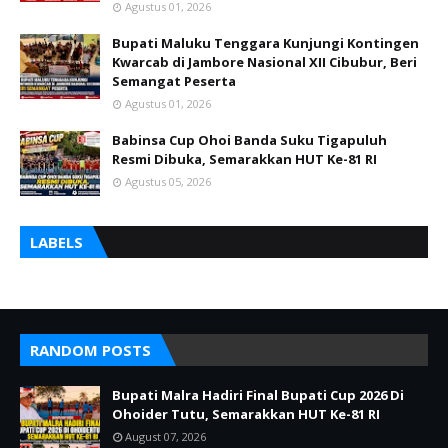
Agustus 01, 2026
Bupati Maluku Tenggara Kunjungi Kontingen
Kwarcab di Jambore Nasional XII Cibubur, Beri
Semangat Peserta
Agustus 01, 2026
Babinsa Cup Ohoi Banda Suku Tigapuluh
Resmi Dibuka, Semarakkan HUT Ke-81 RI
Agustus 05, 2026
LABELS
RANDOM POSTS
Bupati Malra Hadiri Final Bupati Cup 2026 Di
Ohoider Tutu, Semarakkan HUT Ke-81 RI
August 07, 2026