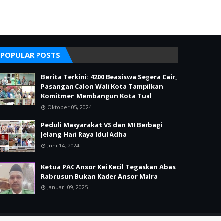
POPULAR POSTS
Berita Terkini: 4200 Beasiswa Segera Cair,
Pasangan Calon Wali Kota Tampilkan
Komitmen Membangun Kota Tual
Oktober 05, 2024
Peduli Masyarakat VS dan MI Berbagi
Jelang Hari Raya Idul Adha
Juni 14, 2024
Ketua PAC Ansor Kei Kecil Tegaskan Abas
Rabrusun Bukan Kader Ansor Malra
Januari 09, 2025