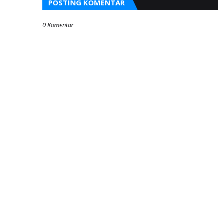
POSTING KOMENTAR
0 Komentar