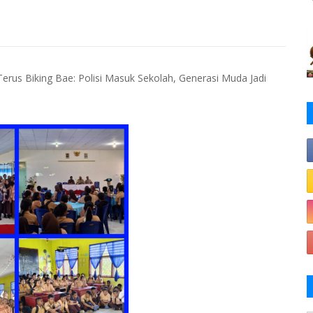
us Biking Bae: Polisi Masuk Sekolah, Generasi Muda Jadi