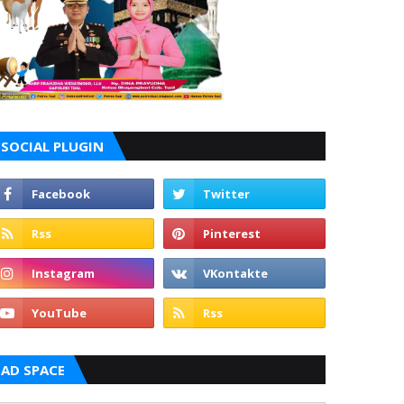
SOCIAL PLUGIN
AD SPACE