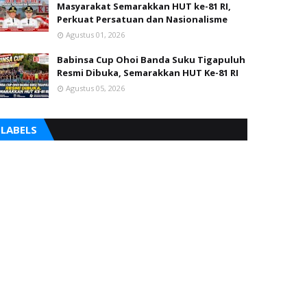
Masyarakat Semarakkan HUT ke-81 RI,
Perkuat Persatuan dan Nasionalisme
Agustus 01, 2026
Babinsa Cup Ohoi Banda Suku Tigapuluh
Resmi Dibuka, Semarakkan HUT Ke-81 RI
Agustus 05, 2026
LABELS