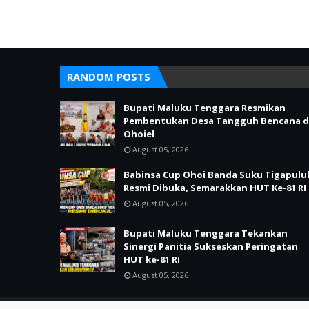
RANDOM POSTS
Bupati Maluku Tenggara Resmikan
Pembentukan Desa Tangguh Bencana d
Ohoiel
August 05, 2026
Babinsa Cup Ohoi Banda Suku Tigapulu
Resmi Dibuka, Semarakkan HUT Ke-81 RI
August 05, 2026
Bupati Maluku Tenggara Tekankan
Sinergi Panitia Sukseskan Peringatan
HUT ke-81 RI
August 05, 2026