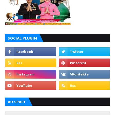
SOCIAL PLUGIN
AD SPACE