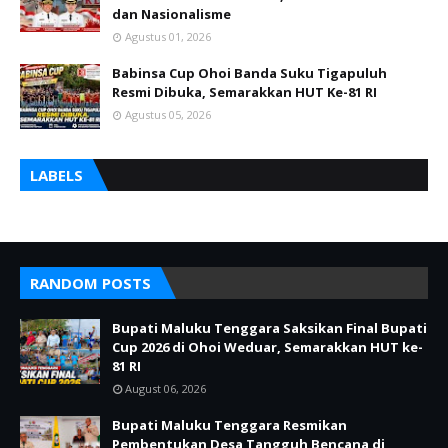
dan Nasionalisme
Agustus 01, 2026
Babinsa Cup Ohoi Banda Suku Tigapuluh
Resmi Dibuka, Semarakkan HUT Ke-81 RI
Agustus 05, 2026
LABELS
RANDOM POSTS
Bupati Maluku Tenggara Saksikan Final Bupati
Cup 2026 di Ohoi Weduar, Semarakkan HUT ke-
81 RI
August 06, 2026
Bupati Maluku Tenggara Resmikan
Pembentukan Desa Tangguh Bencana di