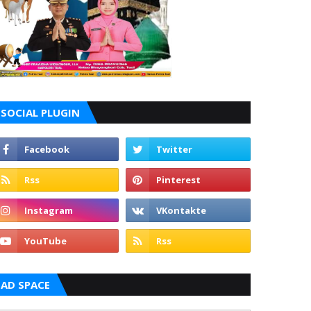
SOCIAL PLUGIN
AD SPACE