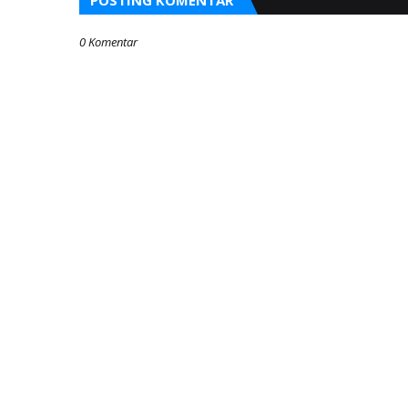
POSTING KOMENTAR
0 Komentar