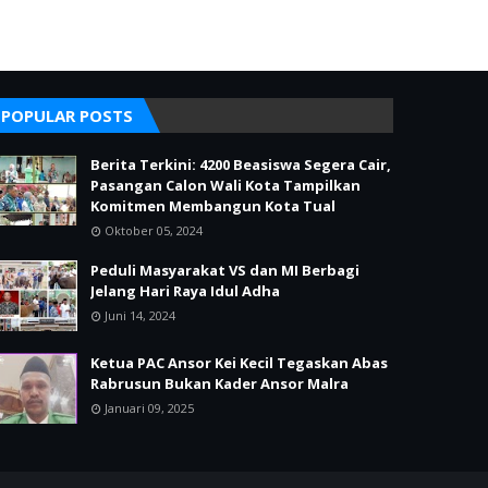
POPULAR POSTS
Berita Terkini: 4200 Beasiswa Segera Cair,
Pasangan Calon Wali Kota Tampilkan
Komitmen Membangun Kota Tual
Oktober 05, 2024
Peduli Masyarakat VS dan MI Berbagi
Jelang Hari Raya Idul Adha
Juni 14, 2024
Ketua PAC Ansor Kei Kecil Tegaskan Abas
Rabrusun Bukan Kader Ansor Malra
Januari 09, 2025