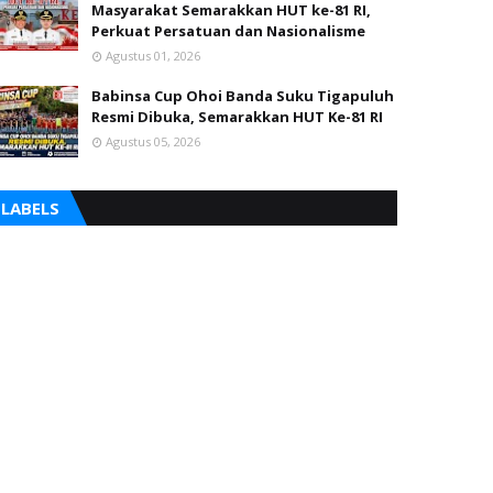
Masyarakat Semarakkan HUT ke-81 RI,
Perkuat Persatuan dan Nasionalisme
Agustus 01, 2026
Babinsa Cup Ohoi Banda Suku Tigapuluh
Resmi Dibuka, Semarakkan HUT Ke-81 RI
Agustus 05, 2026
LABELS