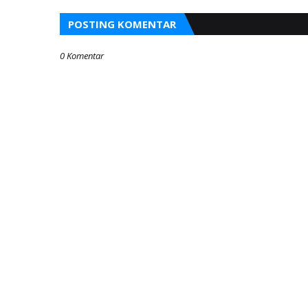
POSTING KOMENTAR
0 Komentar