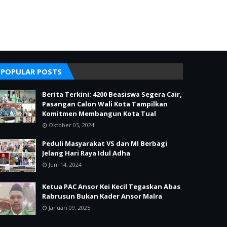
POPULAR POSTS
Berita Terkini: 4200 Beasiswa Segera Cair,
Pasangan Calon Wali Kota Tampilkan
Komitmen Membangun Kota Tual
Oktober 05, 2024
Peduli Masyarakat VS dan MI Berbagi
Jelang Hari Raya Idul Adha
Juni 14, 2024
Ketua PAC Ansor Kei Kecil Tegaskan Abas
Rabrusun Bukan Kader Ansor Malra
Januari 09, 2025