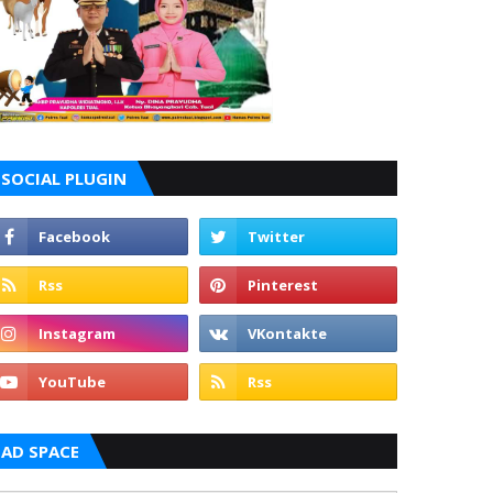
SOCIAL PLUGIN
AD SPACE