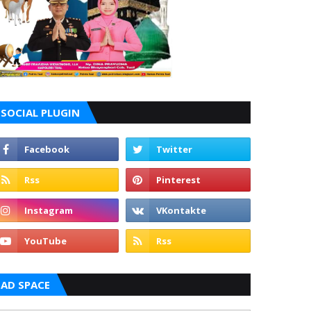
SOCIAL PLUGIN
AD SPACE