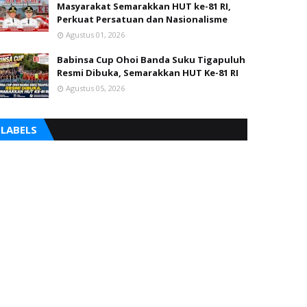
Masyarakat Semarakkan HUT ke-81 RI,
Perkuat Persatuan dan Nasionalisme
Agustus 01, 2026
Babinsa Cup Ohoi Banda Suku Tigapuluh
Resmi Dibuka, Semarakkan HUT Ke-81 RI
Agustus 05, 2026
LABELS