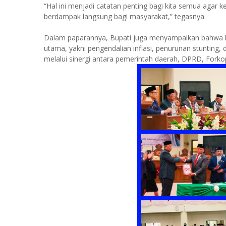
“Hal ini menjadi catatan penting bagi kita semua agar k
berdampak langsung bagi masyarakat,” tegasnya.
Dalam paparannya, Bupati juga menyampaikan bahwa keb
utama, yakni pengendalian inflasi, penurunan stunting,
melalui sinergi antara pemerintah daerah, DPRD, Forko