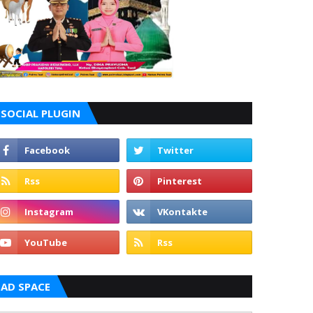
SOCIAL PLUGIN
AD SPACE