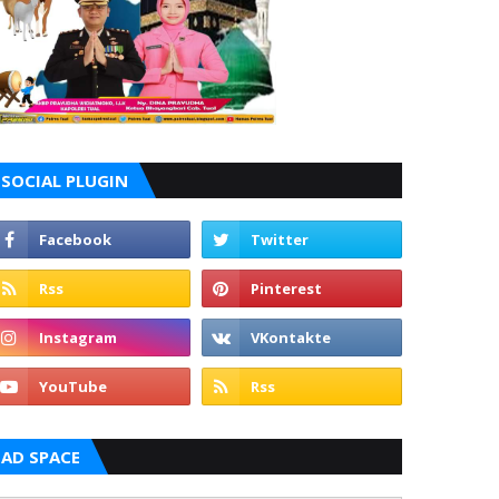
SOCIAL PLUGIN
AD SPACE