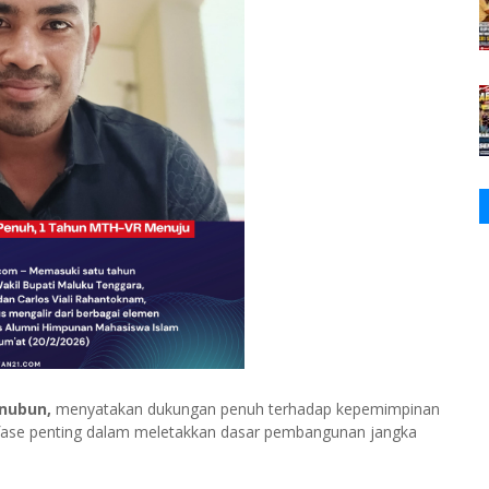
nubun,
menyatakan dukungan penuh terhadap kepemimpinan
ase penting dalam meletakkan dasar pembangunan jangka