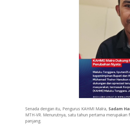
Senada dengan itu, Pengurus KAHMI Malra,
Sadam Ha
MTH-VR. Menurutnya, satu tahun pertama merupakan f
panjang.