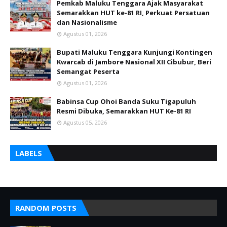
Pemkab Maluku Tenggara Ajak Masyarakat
Semarakkan HUT ke-81 RI, Perkuat Persatuan
dan Nasionalisme
Agustus 01, 2026
Bupati Maluku Tenggara Kunjungi Kontingen
Kwarcab di Jambore Nasional XII Cibubur, Beri
Semangat Peserta
Agustus 01, 2026
Babinsa Cup Ohoi Banda Suku Tigapuluh
Resmi Dibuka, Semarakkan HUT Ke-81 RI
Agustus 05, 2026
LABELS
RANDOM POSTS