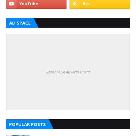
AD SPACE
Responsive Advertisement
POPULAR POSTS