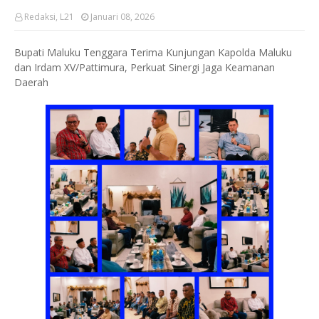
Redaksi, L21
Januari 08, 2026
Bupati Maluku Tenggara Terima Kunjungan Kapolda Maluku
dan Irdam XV/Pattimura, Perkuat Sinergi Jaga Keamanan
Daerah