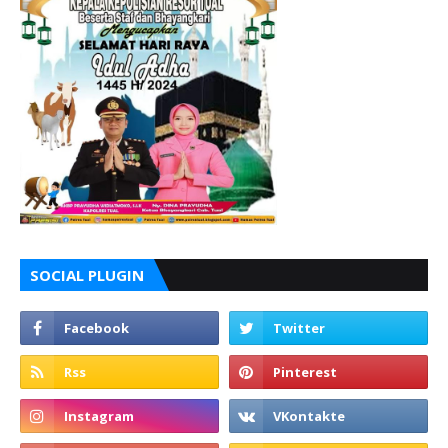
SOCIAL PLUGIN