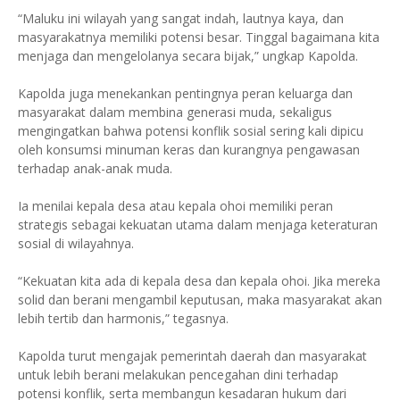
“Maluku ini wilayah yang sangat indah, lautnya kaya, dan
masyarakatnya memiliki potensi besar. Tinggal bagaimana kita
menjaga dan mengelolanya secara bijak,” ungkap Kapolda.
Kapolda juga menekankan pentingnya peran keluarga dan
masyarakat dalam membina generasi muda, sekaligus
mengingatkan bahwa potensi konflik sosial sering kali dipicu
oleh konsumsi minuman keras dan kurangnya pengawasan
terhadap anak-anak muda.
Ia menilai kepala desa atau kepala ohoi memiliki peran
strategis sebagai kekuatan utama dalam menjaga keteraturan
sosial di wilayahnya.
“Kekuatan kita ada di kepala desa dan kepala ohoi. Jika mereka
solid dan berani mengambil keputusan, maka masyarakat akan
lebih tertib dan harmonis,” tegasnya.
Kapolda turut mengajak pemerintah daerah dan masyarakat
untuk lebih berani melakukan pencegahan dini terhadap
potensi konflik, serta membangun kesadaran hukum dari