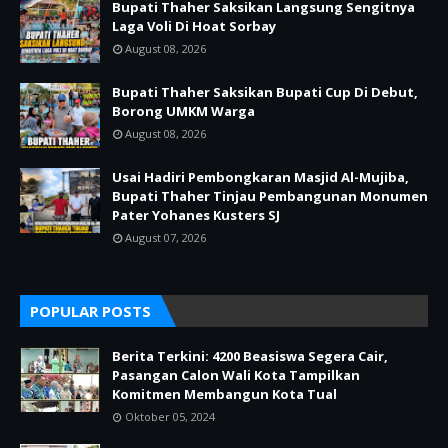
Bupati Thaher Saksikan Langsung Sengitnya
Laga Voli Di Hoat Sorbay
August 08, 2026
Bupati Thaher Saksikan Bupati Cup Di Debut,
Borong UMKM Warga
August 08, 2026
Usai Hadiri Pembongkaran Masjid Al-Mujiba,
Bupati Thaher Tinjau Pembangunan Monumen
Pater Yohanes Kusters SJ
August 07, 2026
POPULAR POSTS
Berita Terkini: 4200 Beasiswa Segera Cair,
Pasangan Calon Wali Kota Tampilkan
Komitmen Membangun Kota Tual
Oktober 05, 2024