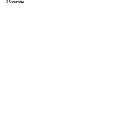
0 Komentar