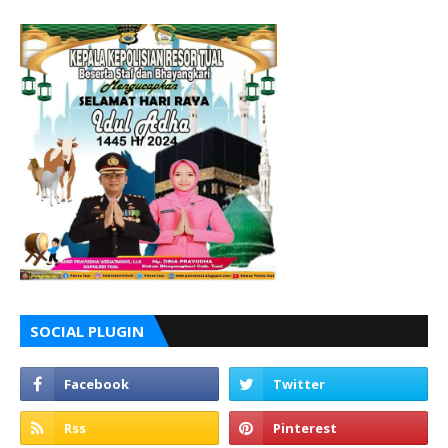
SOCIAL PLUGIN