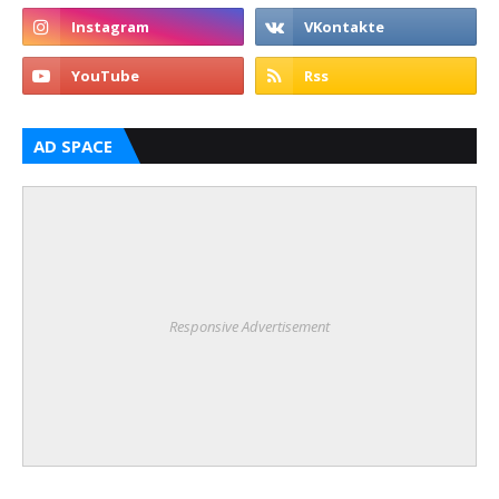
AD SPACE
Responsive Advertisement