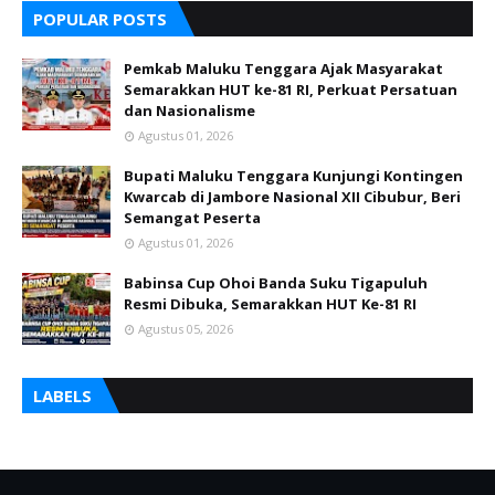
POPULAR POSTS
Pemkab Maluku Tenggara Ajak Masyarakat
Semarakkan HUT ke-81 RI, Perkuat Persatuan
dan Nasionalisme
Agustus 01, 2026
Bupati Maluku Tenggara Kunjungi Kontingen
Kwarcab di Jambore Nasional XII Cibubur, Beri
Semangat Peserta
Agustus 01, 2026
Babinsa Cup Ohoi Banda Suku Tigapuluh
Resmi Dibuka, Semarakkan HUT Ke-81 RI
Agustus 05, 2026
LABELS