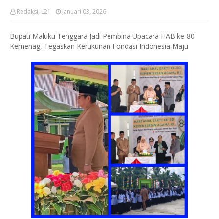
Redaksi, L21
Januari 03, 2026
Bupati Maluku Tenggara Jadi Pembina Upacara HAB ke-80
Kemenag, Tegaskan Kerukunan Fondasi Indonesia Maju