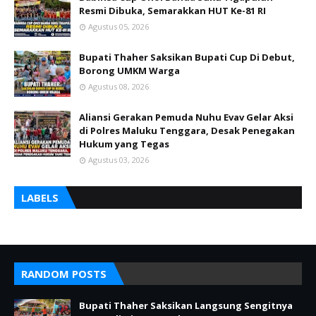
Resmi Dibuka, Semarakkan HUT Ke-81 RI
Agustus 05, 2026
Bupati Thaher Saksikan Bupati Cup Di Debut,
Borong UMKM Warga
Agustus 08, 2026
Aliansi Gerakan Pemuda Nuhu Evav Gelar Aksi
di Polres Maluku Tenggara, Desak Penegakan
Hukum yang Tegas
Agustus 03, 2026
LABELS
RANDOM POSTS
Bupati Thaher Saksikan Langsung Sengitnya