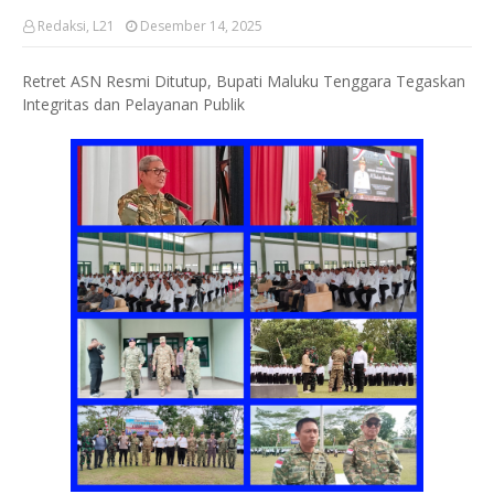
Redaksi, L21
Desember 14, 2025
Retret ASN Resmi Ditutup, Bupati Maluku Tenggara Tegaskan
Integritas dan Pelayanan Publik