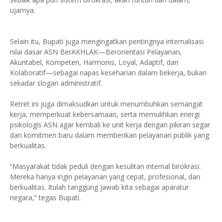
ujarnya.
Selain itu, Bupati juga mengingatkan pentingnya internalisasi
nilai dasar ASN BerAKHLAK—Berorientasi Pelayanan,
Akuntabel, Kompeten, Harmonis, Loyal, Adaptif, dan
Kolaboratif—sebagai napas keseharian dalam bekerja, bukan
sekadar slogan administratif.
Retret ini juga dimaksudkan untuk menumbuhkan semangat
kerja, memperkuat kebersamaan, serta memulihkan energi
psikologis ASN agar kembali ke unit kerja dengan pikiran segar
dan komitmen baru dalam memberikan pelayanan publik yang
berkualitas.
“Masyarakat tidak peduli dengan kesulitan internal birokrasi.
Mereka hanya ingin pelayanan yang cepat, profesional, dan
berkualitas. Itulah tanggung jawab kita sebagai aparatur
negara,” tegas Bupati.