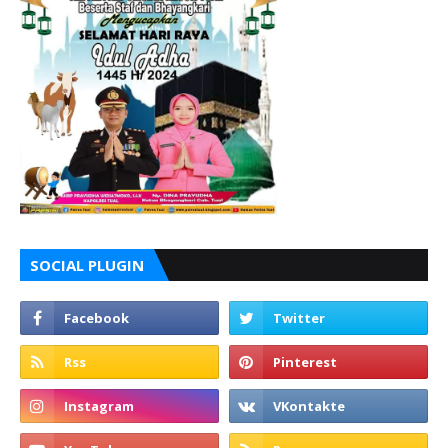
SOCIAL PLUGIN