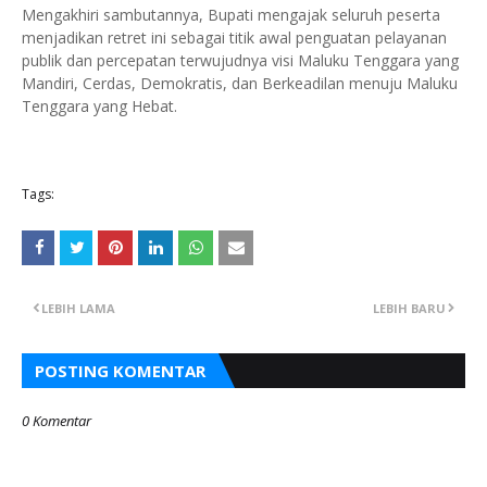
Mengakhiri sambutannya, Bupati mengajak seluruh peserta
menjadikan retret ini sebagai titik awal penguatan pelayanan
publik dan percepatan terwujudnya visi Maluku Tenggara yang
Mandiri, Cerdas, Demokratis, dan Berkeadilan menuju Maluku
Tenggara yang Hebat.
Tags:
LEBIH LAMA
LEBIH BARU
POSTING KOMENTAR
0 Komentar