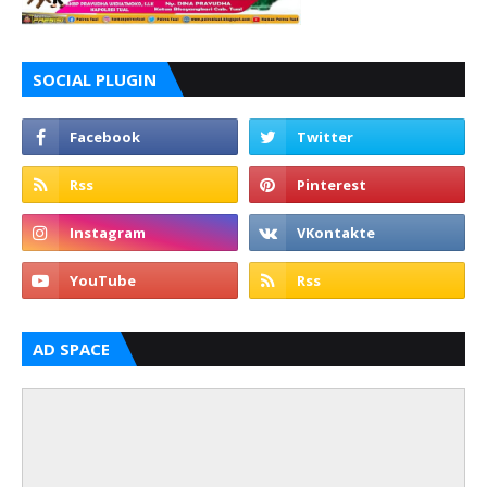
SOCIAL PLUGIN
AD SPACE