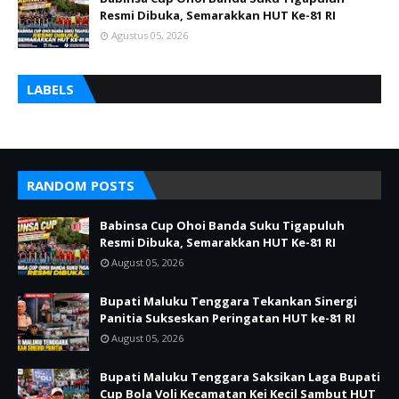
Resmi Dibuka, Semarakkan HUT Ke-81 RI
Agustus 05, 2026
LABELS
RANDOM POSTS
Babinsa Cup Ohoi Banda Suku Tigapuluh
Resmi Dibuka, Semarakkan HUT Ke-81 RI
August 05, 2026
Bupati Maluku Tenggara Tekankan Sinergi
Panitia Sukseskan Peringatan HUT ke-81 RI
August 05, 2026
Bupati Maluku Tenggara Saksikan Laga Bupati
Cup Bola Voli Kecamatan Kei Kecil Sambut HUT