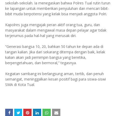
sekolah-sekolah. Ia menegaskan bahwa Polres Tual rutin turun
ke lapangan untuk memberikan penyuluhan dan mencari bibit-
bibit muda berpotensi yang kelak bisa menjadi anggota Polri.
Kapolres juga mengajak peran aktif orang tua, guru, dan
masyarakat dalam mengawal masa depan pelajar agar tidak
terjerumus pada hal-hal yang merusak diri.
“Generasi bangsa 10, 20, bahkan 50 tahun ke depan ada di
tangan kalian. Jika dari sekarang ditempa dengan baik, kelak
kalian akan jadi pemimpin bangsa yang beretika,
berpengetahuan, dan bermoral,” tegasnya.
Kegiatan sambang ini berlangsung aman, tertib, dan penuh
semangat, meninggalkan kesan positif bagi para siswa-siswi
SMA di Kota Tual.