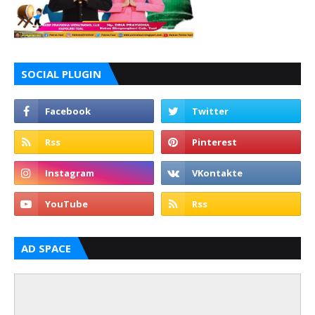
SOCIAL PLUGIN
AD SPACE