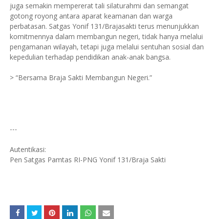
juga semakin mempererat tali silaturahmi dan semangat
gotong royong antara aparat keamanan dan warga
perbatasan. Satgas Yonif 131/Brajasakti terus menunjukkan
komitmennya dalam membangun negeri, tidak hanya melalui
pengamanan wilayah, tetapi juga melalui sentuhan sosial dan
kepedulian terhadap pendidikan anak-anak bangsa.
> “Bersama Braja Sakti Membangun Negeri.”
---
Autentikasi:
Pen Satgas Pamtas RI-PNG Yonif 131/Braja Sakti