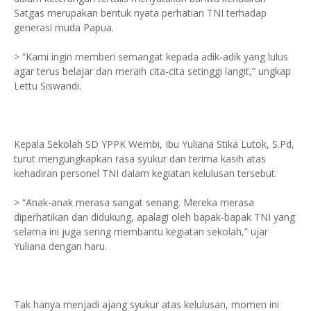
Satgas merupakan bentuk nyata perhatian TNI terhadap
generasi muda Papua.
> “Kami ingin memberi semangat kepada adik-adik yang lulus
agar terus belajar dan meraih cita-cita setinggi langit,” ungkap
Lettu Siswandi.
Kepala Sekolah SD YPPK Wembi, Ibu Yuliana Stika Lutok, S.Pd,
turut mengungkapkan rasa syukur dan terima kasih atas
kehadiran personel TNI dalam kegiatan kelulusan tersebut.
> “Anak-anak merasa sangat senang. Mereka merasa
diperhatikan dan didukung, apalagi oleh bapak-bapak TNI yang
selama ini juga sering membantu kegiatan sekolah,” ujar
Yuliana dengan haru.
Tak hanya menjadi ajang syukur atas kelulusan, momen ini