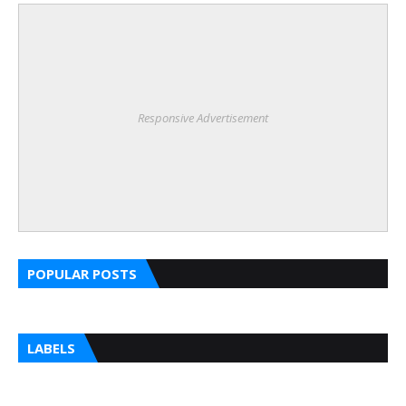
Responsive Advertisement
POPULAR POSTS
LABELS