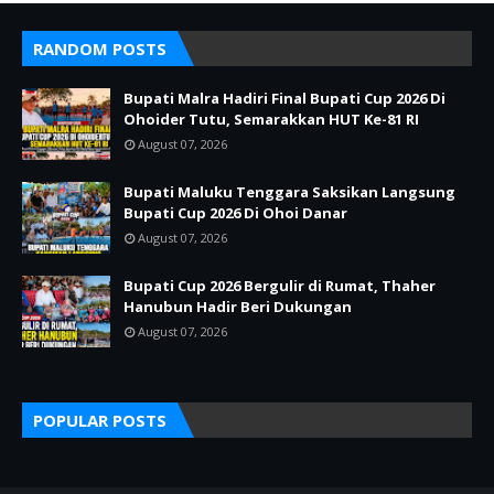
RANDOM POSTS
Bupati Malra Hadiri Final Bupati Cup 2026 Di
Ohoider Tutu, Semarakkan HUT Ke-81 RI
August 07, 2026
Bupati Maluku Tenggara Saksikan Langsung
Bupati Cup 2026 Di Ohoi Danar
August 07, 2026
Bupati Cup 2026 Bergulir di Rumat, Thaher
Hanubun Hadir Beri Dukungan
August 07, 2026
POPULAR POSTS