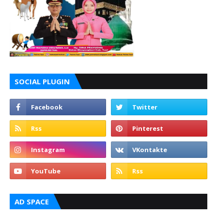
SOCIAL PLUGIN
AD SPACE