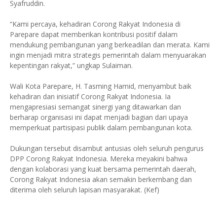
Syafruddin.
“Kami percaya, kehadiran Corong Rakyat Indonesia di
Parepare dapat memberikan kontribusi positif dalam
mendukung pembangunan yang berkeadilan dan merata. Kami
ingin menjadi mitra strategis pemerintah dalam menyuarakan
kepentingan rakyat,” ungkap Sulaiman.
Wali Kota Parepare, H. Tasming Hamid, menyambut baik
kehadiran dan inisiatif Corong Rakyat Indonesia. Ia
mengapresiasi semangat sinergi yang ditawarkan dan
berharap organisasi ini dapat menjadi bagian dari upaya
memperkuat partisipasi publik dalam pembangunan kota.
Dukungan tersebut disambut antusias oleh seluruh pengurus
DPP Corong Rakyat Indonesia. Mereka meyakini bahwa
dengan kolaborasi yang kuat bersama pemerintah daerah,
Corong Rakyat Indonesia akan semakin berkembang dan
diterima oleh seluruh lapisan masyarakat. (Kef)