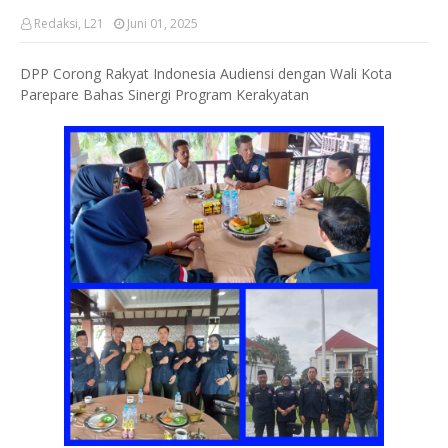
Redaksi, L21
Juni 01, 2025
DPP Corong Rakyat Indonesia Audiensi dengan Wali Kota
Parepare Bahas Sinergi Program Kerakyatan