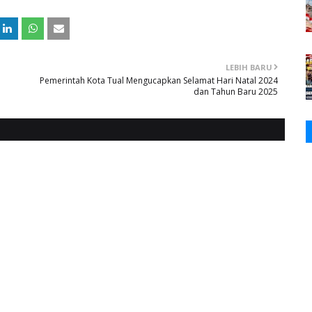
LEBIH BARU
Pemerintah Kota Tual Mengucapkan Selamat Hari Natal 2024
dan Tahun Baru 2025