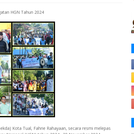
ingatan HGN Tahun 2024
 Sekda) Kota Tual, Fahrie Rahayaan, secara resmi melepas