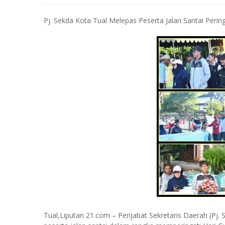
Pj. Sekda Kota Tual Melepas Peserta Jalan Santai Per
Tual,Liputan 21.com – Penjabat Sekretaris Daerah (Pj.