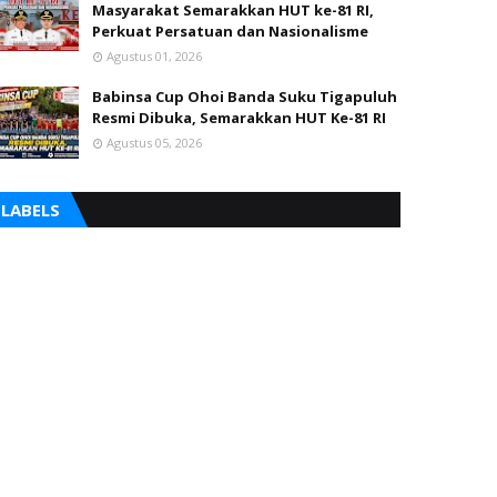
Masyarakat Semarakkan HUT ke-81 RI,
Perkuat Persatuan dan Nasionalisme
Agustus 01, 2026
Babinsa Cup Ohoi Banda Suku Tigapuluh
Resmi Dibuka, Semarakkan HUT Ke-81 RI
Agustus 05, 2026
LABELS