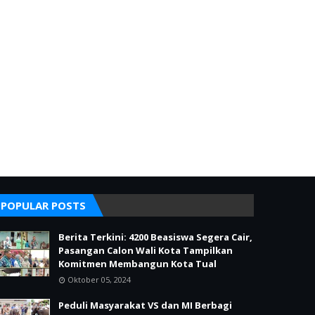
POPULAR POSTS
Berita Terkini: 4200 Beasiswa Segera Cair,
Pasangan Calon Wali Kota Tampilkan
Komitmen Membangun Kota Tual
Oktober 05, 2024
Peduli Masyarakat VS dan MI Berbagi