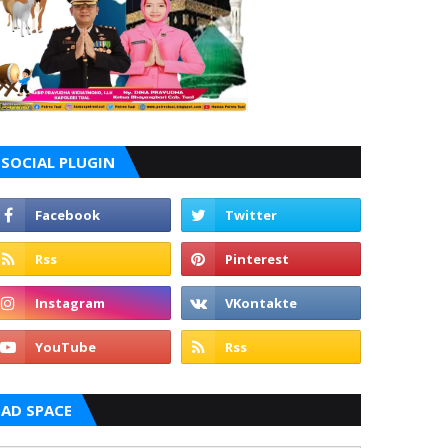
SOCIAL PLUGIN
AD SPACE