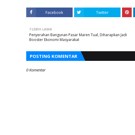
Facebook
Twitter
LEBIH LAMA
Penyerahan Bangunan Pasar Maren Tual, Diharapkan Jadi
Booster Ekonomi Masyarakat
POSTING KOMENTAR
0 Komentar