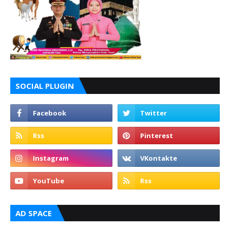
SOCIAL PLUGIN
AD SPACE