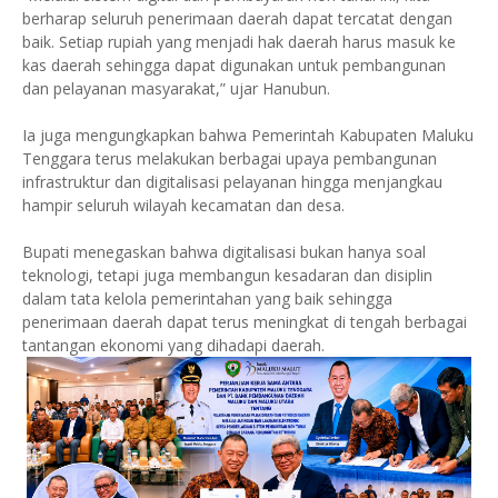
berharap seluruh penerimaan daerah dapat tercatat dengan
baik. Setiap rupiah yang menjadi hak daerah harus masuk ke
kas daerah sehingga dapat digunakan untuk pembangunan
dan pelayanan masyarakat,” ujar Hanubun.
Ia juga mengungkapkan bahwa Pemerintah Kabupaten Maluku
Tenggara terus melakukan berbagai upaya pembangunan
infrastruktur dan digitalisasi pelayanan hingga menjangkau
hampir seluruh wilayah kecamatan dan desa.
Bupati menegaskan bahwa digitalisasi bukan hanya soal
teknologi, tetapi juga membangun kesadaran dan disiplin
dalam tata kelola pemerintahan yang baik sehingga
penerimaan daerah dapat terus meningkat di tengah berbagai
tantangan ekonomi yang dihadapi daerah.