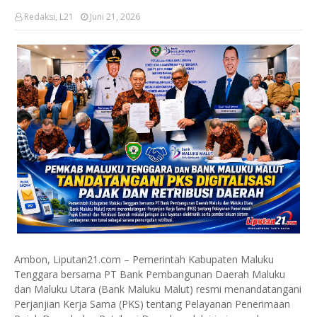
Redaksi, L21
Juni 21, 2026
Ambon, Liputan21.com – Pemerintah Kabupaten Maluku
Tenggara bersama PT Bank Pembangunan Daerah Maluku
dan Maluku Utara (Bank Maluku Malut) resmi menandatangani
Perjanjian Kerja Sama (PKS) tentang Pelayanan Penerimaan