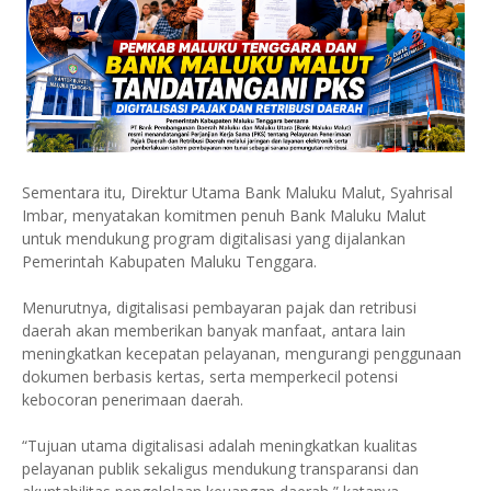
Sementara itu, Direktur Utama Bank Maluku Malut, Syahrisal
Imbar, menyatakan komitmen penuh Bank Maluku Malut
untuk mendukung program digitalisasi yang dijalankan
Pemerintah Kabupaten Maluku Tenggara.
Menurutnya, digitalisasi pembayaran pajak dan retribusi
daerah akan memberikan banyak manfaat, antara lain
meningkatkan kecepatan pelayanan, mengurangi penggunaan
dokumen berbasis kertas, serta memperkecil potensi
kebocoran penerimaan daerah.
“Tujuan utama digitalisasi adalah meningkatkan kualitas
pelayanan publik sekaligus mendukung transparansi dan