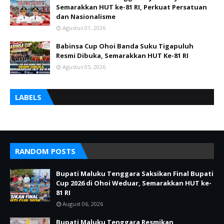
Semarakkan HUT ke-81 RI, Perkuat Persatuan
dan Nasionalisme
Agustus 01, 2026
Babinsa Cup Ohoi Banda Suku Tigapuluh
Resmi Dibuka, Semarakkan HUT Ke-81 RI
Agustus 05, 2026
LABELS
RANDOM POSTS
Bupati Maluku Tenggara Saksikan Final Bupati
Cup 2026 di Ohoi Weduar, Semarakkan HUT ke-
81 RI
August 06, 2026
Bupati Maluku Tenggara Resmikan