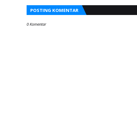
POSTING KOMENTAR
0 Komentar