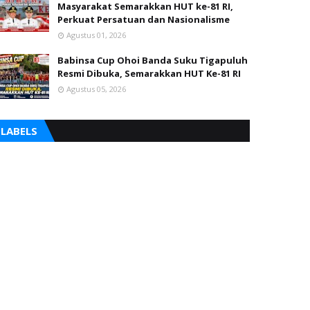
Masyarakat Semarakkan HUT ke-81 RI,
Perkuat Persatuan dan Nasionalisme
Agustus 01, 2026
Babinsa Cup Ohoi Banda Suku Tigapuluh
Resmi Dibuka, Semarakkan HUT Ke-81 RI
Agustus 05, 2026
LABELS