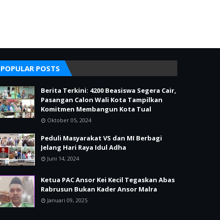
POPULAR POSTS
Berita Terkini: 4200 Beasiswa Segera Cair,
Pasangan Calon Wali Kota Tampilkan
Komitmen Membangun Kota Tual
Oktober 05, 2024
Peduli Masyarakat VS dan MI Berbagi
Jelang Hari Raya Idul Adha
Juni 14, 2024
Ketua PAC Ansor Kei Kecil Tegaskan Abas
Rabrusun Bukan Kader Ansor Malra
Januari 09, 2025