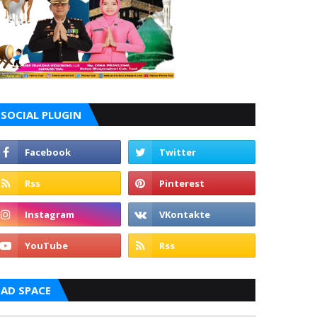
SOCIAL PLUGIN
AD SPACE