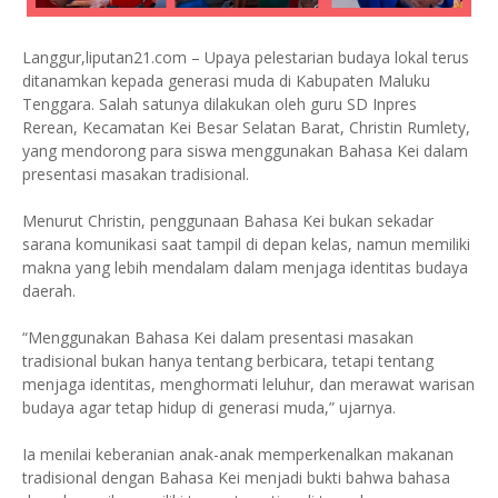
Langgur,liputan21.com – Upaya pelestarian budaya lokal terus
ditanamkan kepada generasi muda di Kabupaten Maluku
Tenggara. Salah satunya dilakukan oleh guru SD Inpres
Rerean, Kecamatan Kei Besar Selatan Barat, Christin Rumlety,
yang mendorong para siswa menggunakan Bahasa Kei dalam
presentasi masakan tradisional.
Menurut Christin, penggunaan Bahasa Kei bukan sekadar
sarana komunikasi saat tampil di depan kelas, namun memiliki
makna yang lebih mendalam dalam menjaga identitas budaya
daerah.
“Menggunakan Bahasa Kei dalam presentasi masakan
tradisional bukan hanya tentang berbicara, tetapi tentang
menjaga identitas, menghormati leluhur, dan merawat warisan
budaya agar tetap hidup di generasi muda,” ujarnya.
Ia menilai keberanian anak-anak memperkenalkan makanan
tradisional dengan Bahasa Kei menjadi bukti bahwa bahasa