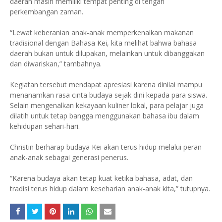
daerah masih memiliki tempat penting di tengah
perkembangan zaman.
“Lewat keberanian anak-anak memperkenalkan makanan
tradisional dengan Bahasa Kei, kita melihat bahwa bahasa
daerah bukan untuk dilupakan, melainkan untuk dibanggakan
dan diwariskan,” tambahnya.
Kegiatan tersebut mendapat apresiasi karena dinilai mampu
menanamkan rasa cinta budaya sejak dini kepada para siswa.
Selain mengenalkan kekayaan kuliner lokal, para pelajar juga
dilatih untuk tetap bangga menggunakan bahasa ibu dalam
kehidupan sehari-hari.
Christin berharap budaya Kei akan terus hidup melalui peran
anak-anak sebagai generasi penerus.
“Karena budaya akan tetap kuat ketika bahasa, adat, dan
tradisi terus hidup dalam keseharian anak-anak kita,” tutupnya.