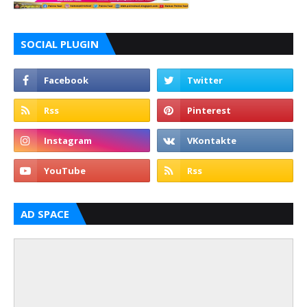
SOCIAL PLUGIN
AD SPACE