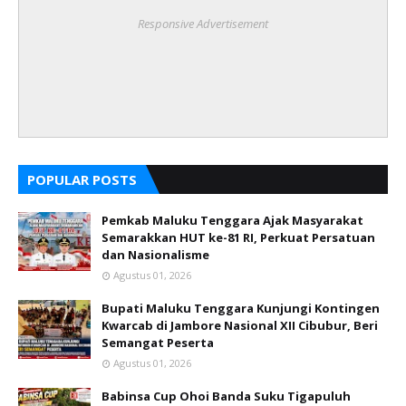
Responsive Advertisement
POPULAR POSTS
Pemkab Maluku Tenggara Ajak Masyarakat
Semarakkan HUT ke-81 RI, Perkuat Persatuan
dan Nasionalisme
Agustus 01, 2026
Bupati Maluku Tenggara Kunjungi Kontingen
Kwarcab di Jambore Nasional XII Cibubur, Beri
Semangat Peserta
Agustus 01, 2026
Babinsa Cup Ohoi Banda Suku Tigapuluh