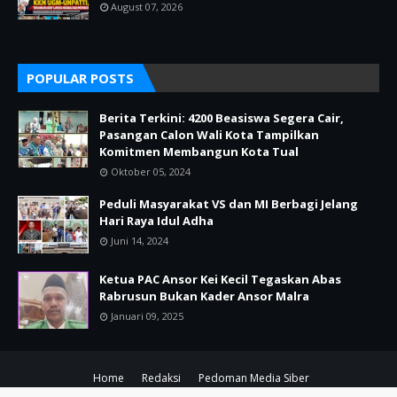
August 07, 2026
POPULAR POSTS
Berita Terkini: 4200 Beasiswa Segera Cair,
Pasangan Calon Wali Kota Tampilkan
Komitmen Membangun Kota Tual
Oktober 05, 2024
Peduli Masyarakat VS dan MI Berbagi Jelang
Hari Raya Idul Adha
Juni 14, 2024
Ketua PAC Ansor Kei Kecil Tegaskan Abas
Rabrusun Bukan Kader Ansor Malra
Januari 09, 2025
Home
Redaksi
Pedoman Media Siber