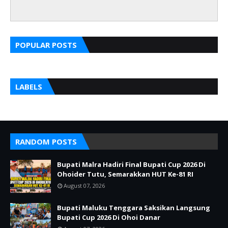
POPULAR POSTS
LABELS
RANDOM POSTS
Bupati Malra Hadiri Final Bupati Cup 2026 Di
Ohoider Tutu, Semarakkan HUT Ke-81 RI
August 07, 2026
Bupati Maluku Tenggara Saksikan Langsung
Bupati Cup 2026 Di Ohoi Danar