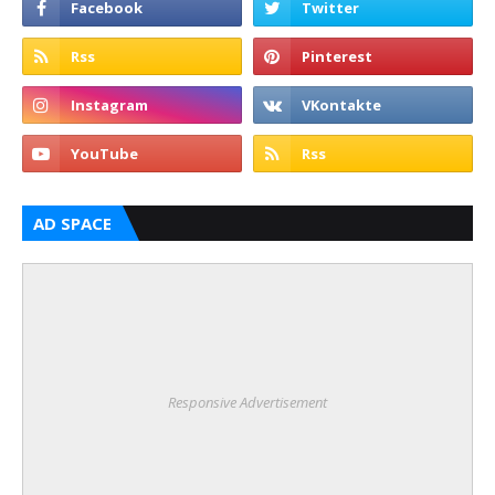
AD SPACE
Responsive Advertisement