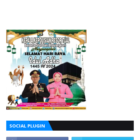
SOCIAL PLUGIN