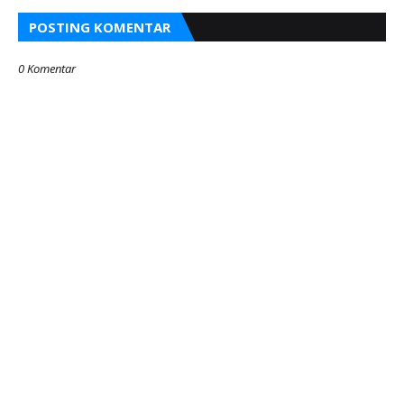
POSTING KOMENTAR
0 Komentar