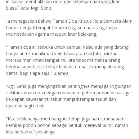
ini kalian membuktikan cinta dan kebersamaan yang luar
biasa,” kata Mgr. Seno.
Ia menegaskan bahwa Taman Doa Kristus Raja Semesta Alam
harus menjadi tempat terbuka bagi semua orang tanpa
membedakan agama maupun latar belakang.
“Taman doa ini terbuka untuk semua. Kalau ada yang datang
hanya untuk menikmati keindahan atau berfoto, izinkan
mereka menikmati tempat ini. Kita tidak memaksa orang
berdoa seperti kita, tetapi biarlah tempat ini menjadi ruang
damai bagi siapa saja,” ujarnya.
Mgr. Seno juga mengingatkan pentingnya menjaga lingkungan
sekitar taman doa dengan menanam pohon-pohon besar agar
ke depan kawasan tersebut menjadi tempat teduh dan
nyaman bagi umat.
“Kita tidak hanya membangun, tetapi juga harus menanam
kembali pohon-pohon sebagai bentuk merawat bumi, rumah
kita bersama,” pesannya.