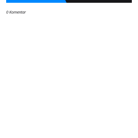
0 Komentar