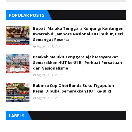
POPULAR POSTS
Bupati Maluku Tenggara Kunjungi Kontingen
Kwarcab di Jambore Nasional XII Cibubur, Beri
Semangat Peserta
Agustus 01, 2026
Pemkab Maluku Tenggara Ajak Masyarakat
Semarakkan HUT ke-81 RI, Perkuat Persatuan
dan Nasionalisme
Agustus 01, 2026
Babinsa Cup Ohoi Banda Suku Tigapuluh
Resmi Dibuka, Semarakkan HUT Ke-81 RI
Agustus 05, 2026
LABELS