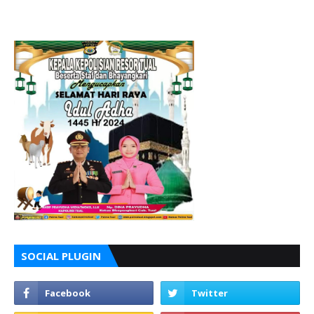
SOCIAL PLUGIN