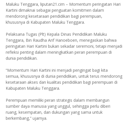
Maluku Tenggara, liputan21.cim – Momentum peringatan Hari
Kartini dimaknai sebagai penguatan komitmen dalam
mendorong kesetaraan pendidikan bagi perempuan,
khususnya di Kabupaten Maluku Tenggara.
Pelaksana Tugas (Plt) Kepala Dinas Pendidikan Maluku
Tenggara, Bin Raudha Arif Hanoeboen, menegaskan bahwa
peringatan Hari Kartini bukan sekadar seremoni, tetapi menjadi
refleksi penting dalam meningkatkan peran perempuan di
dunia pendidikan.
“Momentum Hari Kartini ini menjadi pengingat bagi kita
semua, khususnya di dunia pendidikan, untuk terus mendorong
kesetaraan akses dan kualitas pendidikan bagi perempuan di
Kabupaten Maluku Tenggara.
Perempuan memiliki peran strategis dalam membangun
sumber daya manusia yang unggul, sehingga perlu diberi
ruang, kesempatan, dan dukungan yang sama untuk
berkembang,” ujarnya.