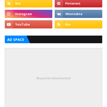
AD SPACE
Responsive Advertisement