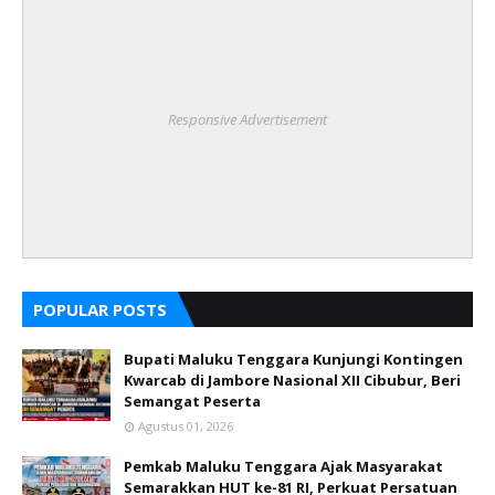
Responsive Advertisement
POPULAR POSTS
Bupati Maluku Tenggara Kunjungi Kontingen
Kwarcab di Jambore Nasional XII Cibubur, Beri
Semangat Peserta
Agustus 01, 2026
Pemkab Maluku Tenggara Ajak Masyarakat
Semarakkan HUT ke-81 RI, Perkuat Persatuan