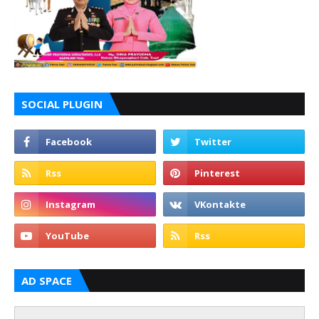
SOCIAL PLUGIN
AD SPACE