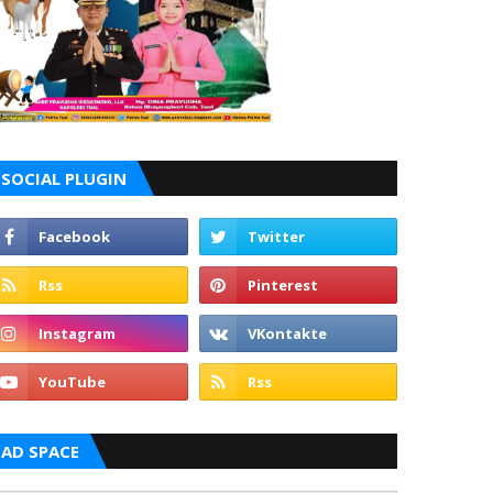
SOCIAL PLUGIN
AD SPACE