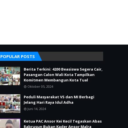
POPULAR POSTS
Berita Terkini: 4200 Beasiswa Segera Cair,
Pasangan Calon Wali Kota Tampilkan
Komitmen Membangun Kota Tual
Oktober 05, 2024
Peduli Masyarakat VS dan MI Berbagi
Jelang Hari Raya Idul Adha
Juni 14, 2024
Ketua PAC Ansor Kei Kecil Tegaskan Abas
Rabrusun Bukan Kader Ansor Malra