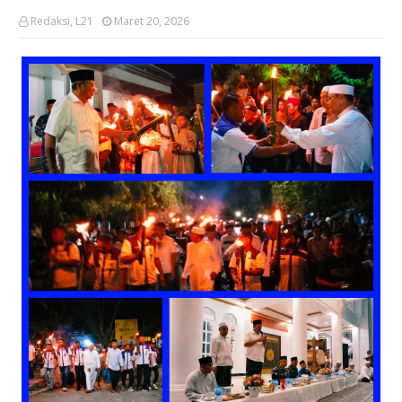
Redaksi, L21
Maret 20, 2026