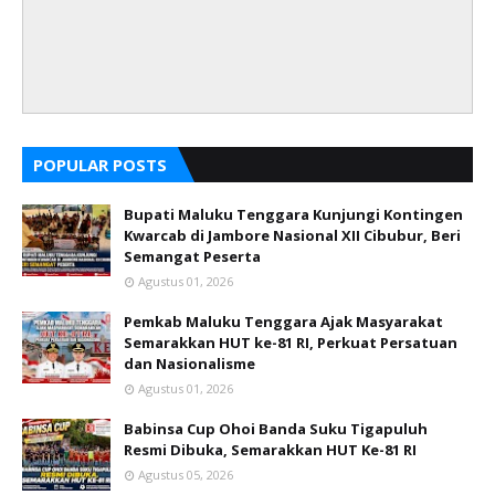
POPULAR POSTS
Bupati Maluku Tenggara Kunjungi Kontingen
Kwarcab di Jambore Nasional XII Cibubur, Beri
Semangat Peserta
Agustus 01, 2026
Pemkab Maluku Tenggara Ajak Masyarakat
Semarakkan HUT ke-81 RI, Perkuat Persatuan
dan Nasionalisme
Agustus 01, 2026
Babinsa Cup Ohoi Banda Suku Tigapuluh
Resmi Dibuka, Semarakkan HUT Ke-81 RI
Agustus 05, 2026