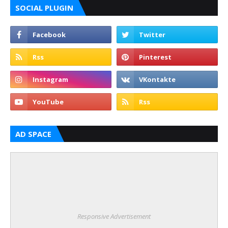
SOCIAL PLUGIN
AD SPACE
Responsive Advertisement