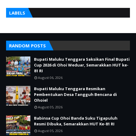
LABELS
RANDOM POSTS
Bupati Maluku Tenggara Saksikan Final Bupati
Cup 2026 di Ohoi Weduar, Semarakkan HUT ke-
81 RI
August 06, 2026
Bupati Maluku Tenggara Resmikan
Pembentukan Desa Tangguh Bencana di
Ohoiel
August 05, 2026
Babinsa Cup Ohoi Banda Suku Tigapuluh
Resmi Dibuka, Semarakkan HUT Ke-81 RI
August 05, 2026