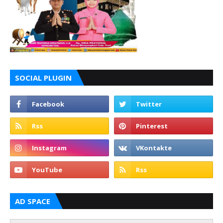
SOCIAL PLUGIN
AD SPACE