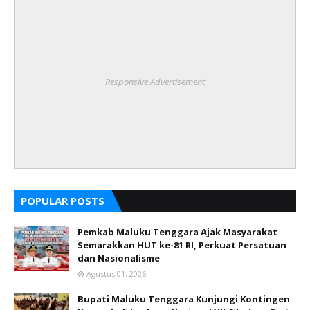
Responsive Advertisement
POPULAR POSTS
Pemkab Maluku Tenggara Ajak Masyarakat
Semarakkan HUT ke-81 RI, Perkuat Persatuan
dan Nasionalisme
Agustus 01, 2026
Bupati Maluku Tenggara Kunjungi Kontingen