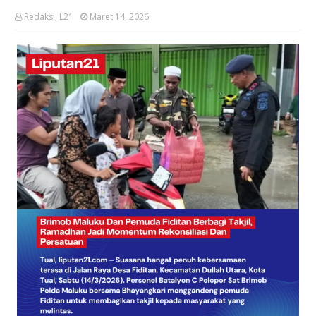
Redaksi, L21
Maret 14, 2026