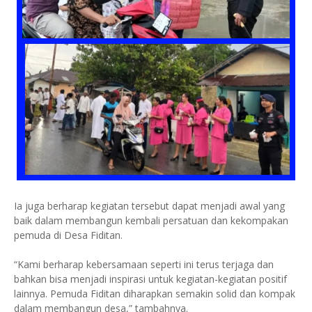
Ia juga berharap kegiatan tersebut dapat menjadi awal yang
baik dalam membangun kembali persatuan dan kekompakan
pemuda di Desa Fiditan.
“Kami berharap kebersamaan seperti ini terus terjaga dan
bahkan bisa menjadi inspirasi untuk kegiatan-kegiatan positif
lainnya. Pemuda Fiditan diharapkan semakin solid dan kompak
dalam membangun desa,” tambahnya.