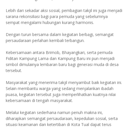
Lebih dari sekadar aksi sosial, pembagian takjil ini juga menjadi
sarana rekonsiliasi bagi para pemuda yang sebelumnya
sempat mengalami hubungan kurang harmonis.
Dengan turun bersama dalam kegiatan berbagi, semangat
persaudaraan perlahan kembali terbangun.
Kebersamaan antara Brimob, Bhayangkari, serta pemuda
Fiditan Kampung Lama dan Kampung Baru ini pun menjadi
simbol dimulainya lembaran baru bagi generasi muda di desa
tersebut.
Masyarakat yang menerima takjil menyambut baik kegiatan ini.
Selain membantu warga yang sedang menjalankan ibadah
puasa, kegiatan tersebut juga memperlihatkan kuatnya nilai
kebersamaan di tengah masyarakat.
Melalui kegiatan sederhana namun penuh makna ini,
diharapkan semangat persaudaraan, kepedulian sosial, serta
situasi keamanan dan ketertiban di Kota Tual dapat terus