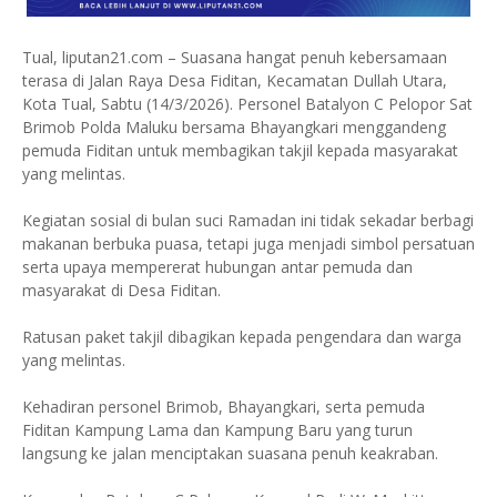
Tual, liputan21.com – Suasana hangat penuh kebersamaan
terasa di Jalan Raya Desa Fiditan, Kecamatan Dullah Utara,
Kota Tual, Sabtu (14/3/2026). Personel Batalyon C Pelopor Sat
Brimob Polda Maluku bersama Bhayangkari menggandeng
pemuda Fiditan untuk membagikan takjil kepada masyarakat
yang melintas.
Kegiatan sosial di bulan suci Ramadan ini tidak sekadar berbagi
makanan berbuka puasa, tetapi juga menjadi simbol persatuan
serta upaya mempererat hubungan antar pemuda dan
masyarakat di Desa Fiditan.
Ratusan paket takjil dibagikan kepada pengendara dan warga
yang melintas.
Kehadiran personel Brimob, Bhayangkari, serta pemuda
Fiditan Kampung Lama dan Kampung Baru yang turun
langsung ke jalan menciptakan suasana penuh keakraban.