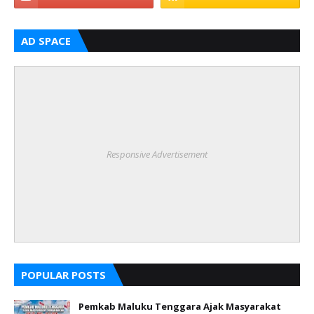
AD SPACE
Responsive Advertisement
POPULAR POSTS
Pemkab Maluku Tenggara Ajak Masyarakat