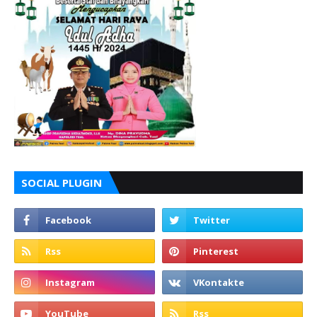
SOCIAL PLUGIN