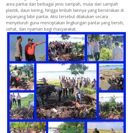
area pantai dari berbagai jenis sampah, mulai dari sampah
plastik, daun kering, hingga limbah lainnya yang berserakan di
sepanjang bibir pantai. Aksi tersebut dilakukan secara
menyeluruh guna menciptakan lingkungan pantai yang bersih,
sehat, dan nyaman bagi masyarakat.