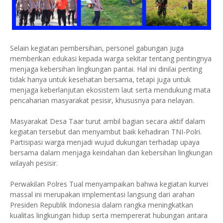
Selain kegiatan pembersihan, personel gabungan juga
memberikan edukasi kepada warga sekitar tentang pentingnya
menjaga kebersihan lingkungan pantai. Hal ini dinilai penting
tidak hanya untuk kesehatan bersama, tetapi juga untuk
menjaga keberlanjutan ekosistem laut serta mendukung mata
pencaharian masyarakat pesisir, khususnya para nelayan.
Masyarakat Desa Taar turut ambil bagian secara aktif dalam
kegiatan tersebut dan menyambut baik kehadiran TNI-Polri.
Partisipasi warga menjadi wujud dukungan terhadap upaya
bersama dalam menjaga keindahan dan kebersihan lingkungan
wilayah pesisir.
Perwakilan Polres Tual menyampaikan bahwa kegiatan kurvei
massal ini merupakan implementasi langsung dari arahan
Presiden Republik Indonesia dalam rangka meningkatkan
kualitas lingkungan hidup serta mempererat hubungan antara