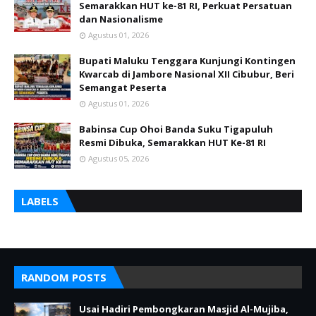
Semarakkan HUT ke-81 RI, Perkuat Persatuan
dan Nasionalisme
Agustus 01, 2026
Bupati Maluku Tenggara Kunjungi Kontingen
Kwarcab di Jambore Nasional XII Cibubur, Beri
Semangat Peserta
Agustus 01, 2026
Babinsa Cup Ohoi Banda Suku Tigapuluh
Resmi Dibuka, Semarakkan HUT Ke-81 RI
Agustus 05, 2026
LABELS
RANDOM POSTS
Usai Hadiri Pembongkaran Masjid Al-Mujiba,