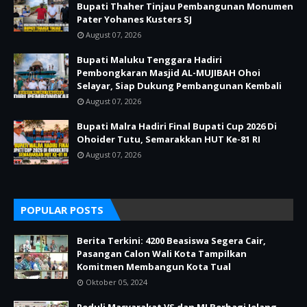
Bupati Thaher Tinjau Pembangunan Monumen
Pater Yohanes Kusters SJ
August 07, 2026
Bupati Maluku Tenggara Hadiri
Pembongkaran Masjid AL-MUJIBAH Ohoi
Selayar, Siap Dukung Pembangunan Kembali
August 07, 2026
Bupati Malra Hadiri Final Bupati Cup 2026 Di
Ohoider Tutu, Semarakkan HUT Ke-81 RI
August 07, 2026
POPULAR POSTS
Berita Terkini: 4200 Beasiswa Segera Cair,
Pasangan Calon Wali Kota Tampilkan
Komitmen Membangun Kota Tual
Oktober 05, 2024