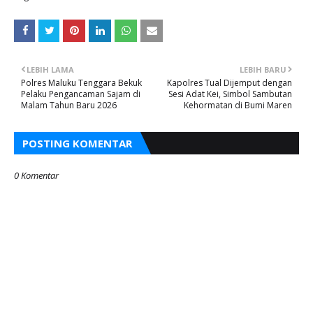
LEBIH LAMA
LEBIH BARU
Polres Maluku Tenggara Bekuk
Kapolres Tual Dijemput dengan
Pelaku Pengancaman Sajam di
Sesi Adat Kei, Simbol Sambutan
Malam Tahun Baru 2026
Kehormatan di Bumi Maren
POSTING KOMENTAR
0 Komentar