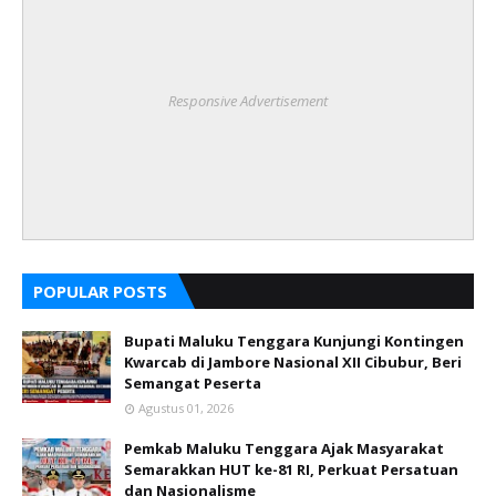
Responsive Advertisement
POPULAR POSTS
Bupati Maluku Tenggara Kunjungi Kontingen
Kwarcab di Jambore Nasional XII Cibubur, Beri
Semangat Peserta
Agustus 01, 2026
Pemkab Maluku Tenggara Ajak Masyarakat
Semarakkan HUT ke-81 RI, Perkuat Persatuan
dan Nasionalisme