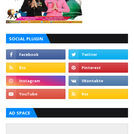
SOCIAL PLUGIN
AD SPACE