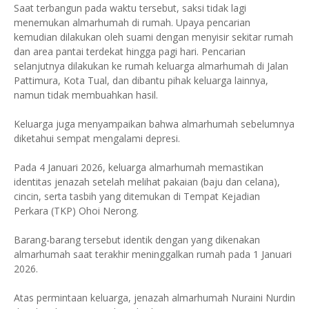
Saat terbangun pada waktu tersebut, saksi tidak lagi
menemukan almarhumah di rumah. Upaya pencarian
kemudian dilakukan oleh suami dengan menyisir sekitar rumah
dan area pantai terdekat hingga pagi hari. Pencarian
selanjutnya dilakukan ke rumah keluarga almarhumah di Jalan
Pattimura, Kota Tual, dan dibantu pihak keluarga lainnya,
namun tidak membuahkan hasil.
Keluarga juga menyampaikan bahwa almarhumah sebelumnya
diketahui sempat mengalami depresi.
Pada 4 Januari 2026, keluarga almarhumah memastikan
identitas jenazah setelah melihat pakaian (baju dan celana),
cincin, serta tasbih yang ditemukan di Tempat Kejadian
Perkara (TKP) Ohoi Nerong.
Barang-barang tersebut identik dengan yang dikenakan
almarhumah saat terakhir meninggalkan rumah pada 1 Januari
2026.
Atas permintaan keluarga, jenazah almarhumah Nuraini Nurdin