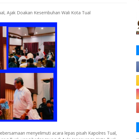
Tual, Ajak Doakan Kesembuhan Wali Kota Tual
ebersamaan menyelimuti acara lepas pisah Kapolres Tual,