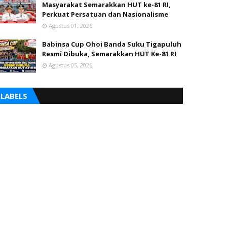
Masyarakat Semarakkan HUT ke-81 RI,
Perkuat Persatuan dan Nasionalisme
Agustus 01, 2026
Babinsa Cup Ohoi Banda Suku Tigapuluh
Resmi Dibuka, Semarakkan HUT Ke-81 RI
Agustus 05, 2026
LABELS