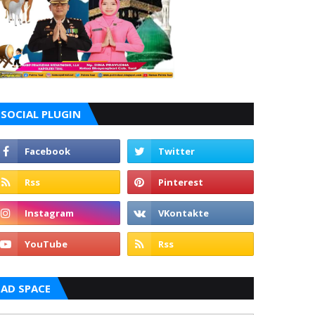
SOCIAL PLUGIN
AD SPACE