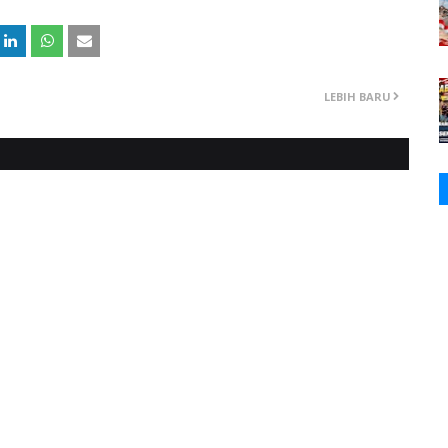
LEBIH BARU