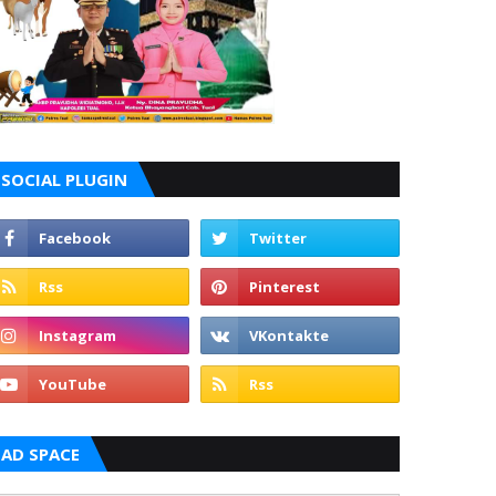
SOCIAL PLUGIN
AD SPACE