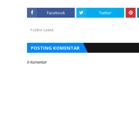
Facebook
Twitter
LEBIH LAMA
POSTING KOMENTAR
0 Komentar