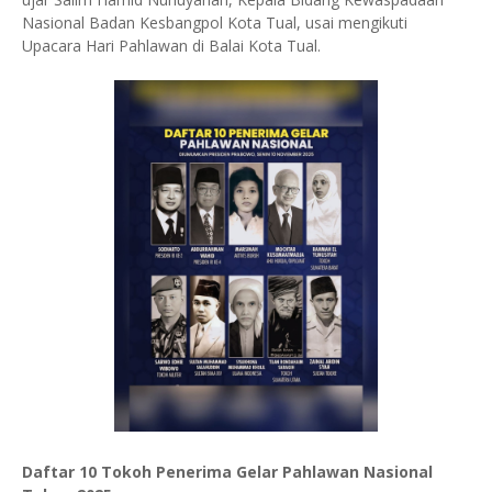
Nasional Badan Kesbangpol Kota Tual, usai mengikuti
Upacara Hari Pahlawan di Balai Kota Tual.
Daftar 10 Tokoh Penerima Gelar Pahlawan Nasional