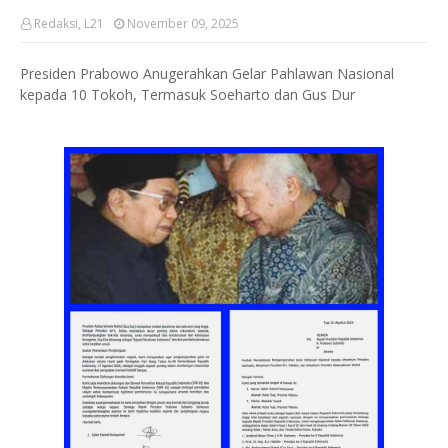
Redaksi, L21
November 09, 2025
Presiden Prabowo Anugerahkan Gelar Pahlawan Nasional
kepada 10 Tokoh, Termasuk Soeharto dan Gus Dur