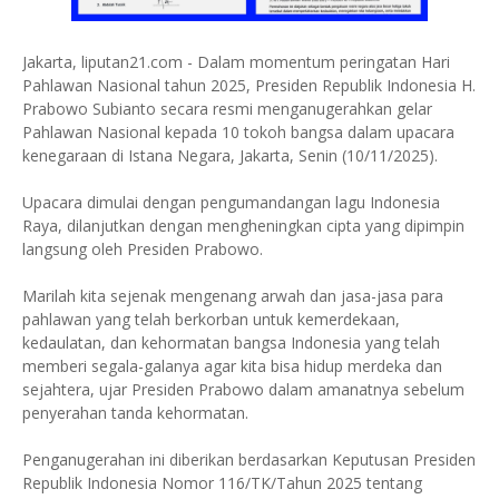
Jakarta, liputan21.com - Dalam momentum peringatan Hari
Pahlawan Nasional tahun 2025, Presiden Republik Indonesia H.
Prabowo Subianto secara resmi menganugerahkan gelar
Pahlawan Nasional kepada 10 tokoh bangsa dalam upacara
kenegaraan di Istana Negara, Jakarta, Senin (10/11/2025).
Upacara dimulai dengan pengumandangan lagu Indonesia
Raya, dilanjutkan dengan mengheningkan cipta yang dipimpin
langsung oleh Presiden Prabowo.
Marilah kita sejenak mengenang arwah dan jasa-jasa para
pahlawan yang telah berkorban untuk kemerdekaan,
kedaulatan, dan kehormatan bangsa Indonesia yang telah
memberi segala-galanya agar kita bisa hidup merdeka dan
sejahtera, ujar Presiden Prabowo dalam amanatnya sebelum
penyerahan tanda kehormatan.
Penganugerahan ini diberikan berdasarkan Keputusan Presiden
Republik Indonesia Nomor 116/TK/Tahun 2025 tentang