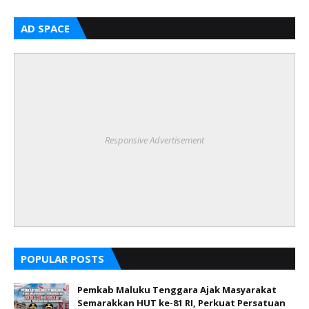
AD SPACE
Responsive Advertisement
POPULAR POSTS
Pemkab Maluku Tenggara Ajak Masyarakat
Semarakkan HUT ke-81 RI, Perkuat Persatuan