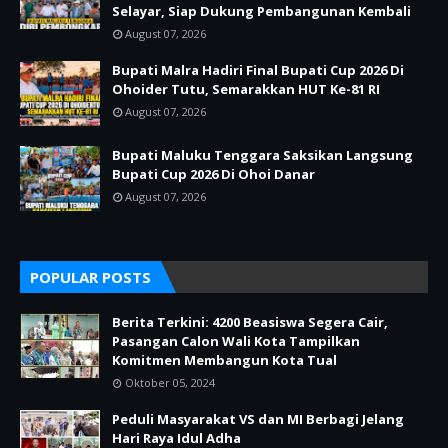
Selayar, Siap Dukung Pembangunan Kembali
August 07, 2026
Bupati Malra Hadiri Final Bupati Cup 2026 Di
Ohoider Tutu, Semarakkan HUT Ke-81 RI
August 07, 2026
Bupati Maluku Tenggara Saksikan Langsung
Bupati Cup 2026 Di Ohoi Danar
August 07, 2026
POPULAR POSTS
Berita Terkini: 4200 Beasiswa Segera Cair,
Pasangan Calon Wali Kota Tampilkan
Komitmen Membangun Kota Tual
Oktober 05, 2024
Peduli Masyarakat VS dan MI Berbagi Jelang
Hari Raya Idul Adha