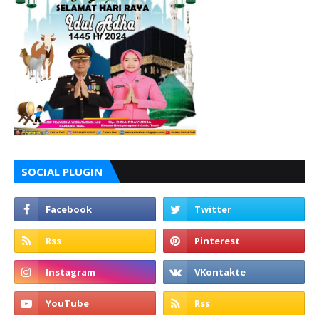
SOCIAL PLUGIN