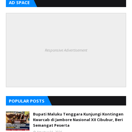
AD SPACE
Responsive Advertisement
POPULAR POSTS
Bupati Maluku Tenggara Kunjungi Kontingen
Kwarcab di Jambore Nasional XII Cibubur, Beri
Semangat Peserta
Agustus 01, 2026