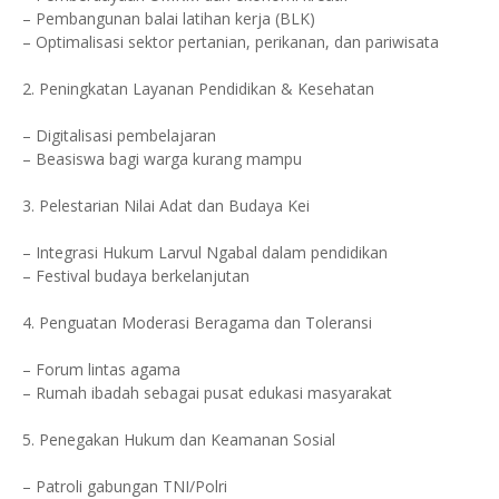
– Pembangunan balai latihan kerja (BLK)
– Optimalisasi sektor pertanian, perikanan, dan pariwisata
2. Peningkatan Layanan Pendidikan & Kesehatan
– Digitalisasi pembelajaran
– Beasiswa bagi warga kurang mampu
3. Pelestarian Nilai Adat dan Budaya Kei
– Integrasi Hukum Larvul Ngabal dalam pendidikan
– Festival budaya berkelanjutan
4. Penguatan Moderasi Beragama dan Toleransi
– Forum lintas agama
– Rumah ibadah sebagai pusat edukasi masyarakat
5. Penegakan Hukum dan Keamanan Sosial
– Patroli gabungan TNI/Polri