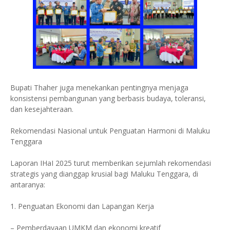
Bupati Thaher juga menekankan pentingnya menjaga
konsistensi pembangunan yang berbasis budaya, toleransi,
dan kesejahteraan.
Rekomendasi Nasional untuk Penguatan Harmoni di Maluku
Tenggara
Laporan IHaI 2025 turut memberikan sejumlah rekomendasi
strategis yang dianggap krusial bagi Maluku Tenggara, di
antaranya:
1. Penguatan Ekonomi dan Lapangan Kerja
– Pemberdayaan UMKM dan ekonomi kreatif