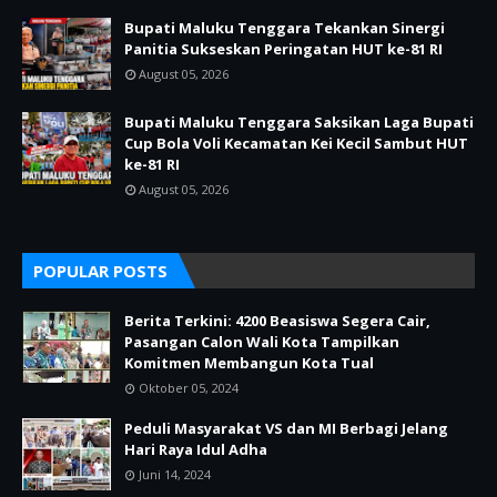
Bupati Maluku Tenggara Tekankan Sinergi
Panitia Sukseskan Peringatan HUT ke-81 RI
August 05, 2026
Bupati Maluku Tenggara Saksikan Laga Bupati
Cup Bola Voli Kecamatan Kei Kecil Sambut HUT
ke-81 RI
August 05, 2026
POPULAR POSTS
Berita Terkini: 4200 Beasiswa Segera Cair,
Pasangan Calon Wali Kota Tampilkan
Komitmen Membangun Kota Tual
Oktober 05, 2024
Peduli Masyarakat VS dan MI Berbagi Jelang
Hari Raya Idul Adha
Juni 14, 2024