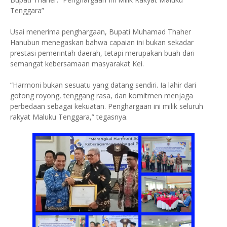
Tenggara”
Usai menerima penghargaan, Bupati Muhamad Thaher
Hanubun menegaskan bahwa capaian ini bukan sekadar
prestasi pemerintah daerah, tetapi merupakan buah dari
semangat kebersamaan masyarakat Kei.
“Harmoni bukan sesuatu yang datang sendiri. Ia lahir dari
gotong royong, tenggang rasa, dan komitmen menjaga
perbedaan sebagai kekuatan. Penghargaan ini milik seluruh
rakyat Maluku Tenggara,” tegasnya.