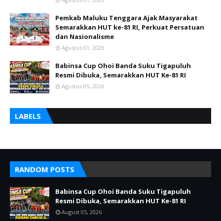
Pemkab Maluku Tenggara Ajak Masyarakat
Semarakkan HUT ke-81 RI, Perkuat Persatuan
dan Nasionalisme
Agustus 01, 2026
Babinsa Cup Ohoi Banda Suku Tigapuluh
Resmi Dibuka, Semarakkan HUT Ke-81 RI
Agustus 05, 2026
LABELS
RANDOM POSTS
Babinsa Cup Ohoi Banda Suku Tigapuluh
Resmi Dibuka, Semarakkan HUT Ke-81 RI
August 05, 2026