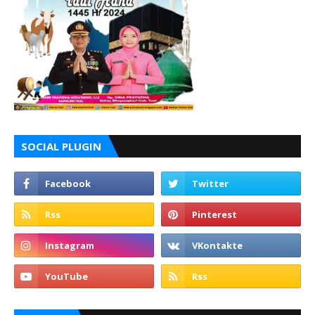
SOCIAL PLUGIN