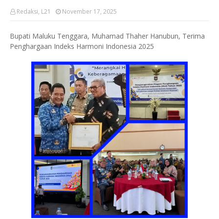
Redaksi, L21
November 17, 2025
Bupati Maluku Tenggara, Muhamad Thaher Hanubun, Terima
Penghargaan Indeks Harmoni Indonesia 2025