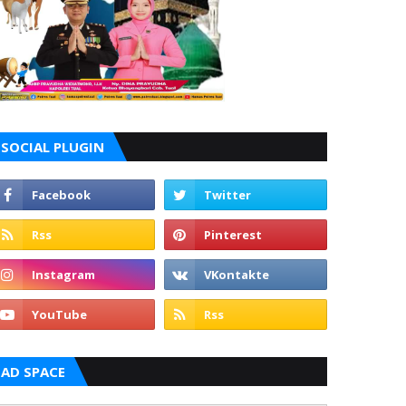
SOCIAL PLUGIN
AD SPACE