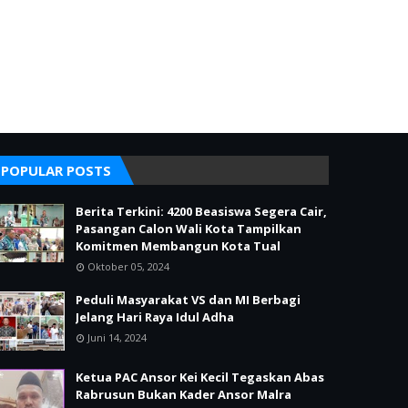
POPULAR POSTS
Berita Terkini: 4200 Beasiswa Segera Cair,
Pasangan Calon Wali Kota Tampilkan
Komitmen Membangun Kota Tual
Oktober 05, 2024
Peduli Masyarakat VS dan MI Berbagi
Jelang Hari Raya Idul Adha
Juni 14, 2024
Ketua PAC Ansor Kei Kecil Tegaskan Abas
Rabrusun Bukan Kader Ansor Malra