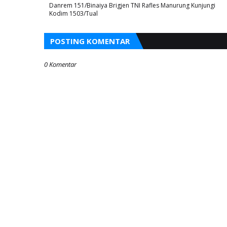
Danrem 151/Binaiya Brigjen TNI Rafles Manurung Kunjungi
Kodim 1503/Tual
POSTING KOMENTAR
0 Komentar