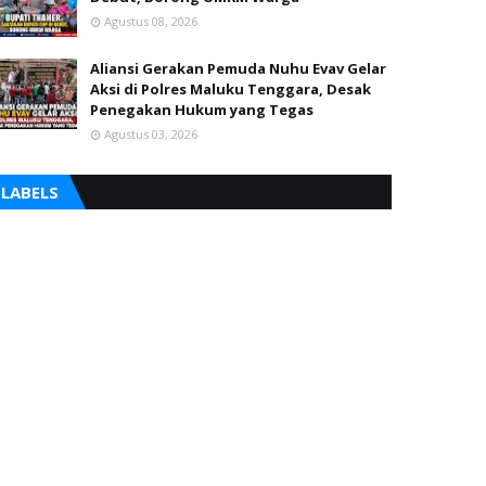
Agustus 08, 2026
Aliansi Gerakan Pemuda Nuhu Evav Gelar
Aksi di Polres Maluku Tenggara, Desak
Penegakan Hukum yang Tegas
Agustus 03, 2026
LABELS