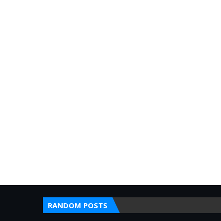
RANDOM POSTS