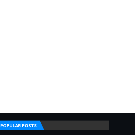
POPULAR POSTS