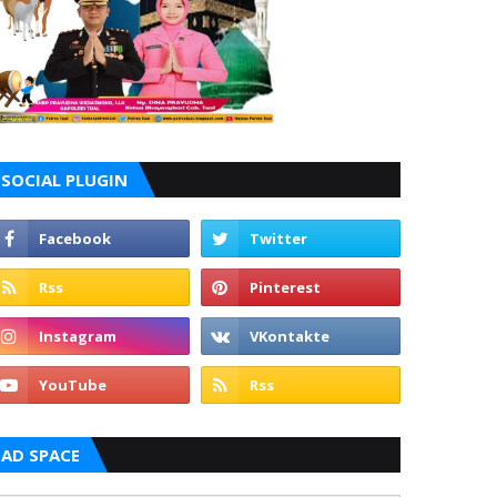
SOCIAL PLUGIN
AD SPACE