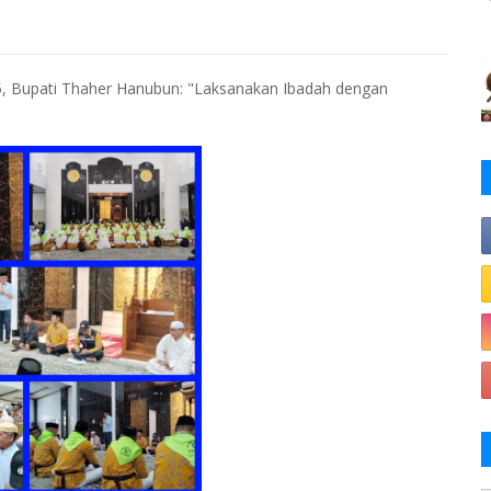
5, Bupati Thaher Hanubun: "Laksanakan Ibadah dengan