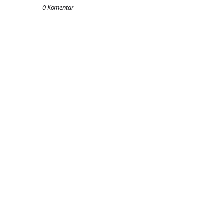
0 Komentar