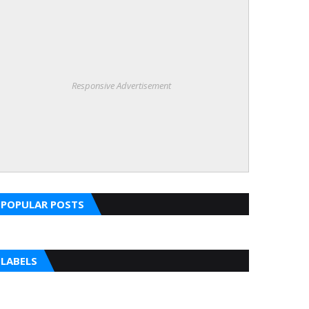
Responsive Advertisement
POPULAR POSTS
LABELS