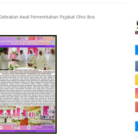
: Gebrakan Awal Pemerintahan Pejabat Ohoi Ibra