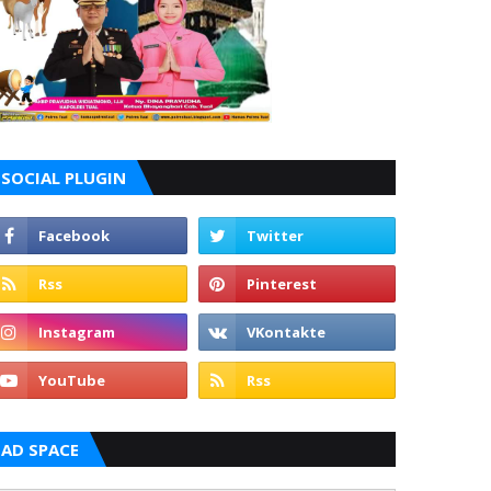
SOCIAL PLUGIN
AD SPACE