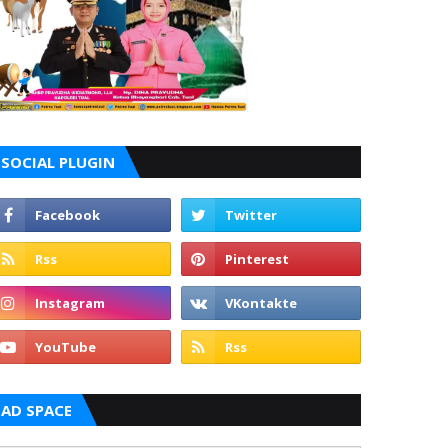
SOCIAL PLUGIN
AD SPACE