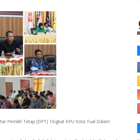
ftar Pemilih Tetap (DPT) Tingkat KPU Kota Tual Dalam