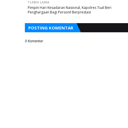
LEBIH LAMA
Pimpin Hari Kesadaran Nasional, Kapolres Tual Beri
Penghargaan Bagi Personil Berprestasi
POSTING KOMENTAR
0 Komentar