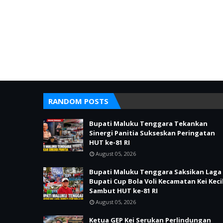
RANDOM POSTS
Bupati Maluku Tenggara Tekankan
Sinergi Panitia Sukseskan Peringatan
HUT ke-81 RI
August 05, 2026
Bupati Maluku Tenggara Saksikan Laga
Bupati Cup Bola Voli Kecamatan Kei Keci
Sambut HUT ke-81 RI
August 05, 2026
Ketua GEP Kei Serukan Perlindungan