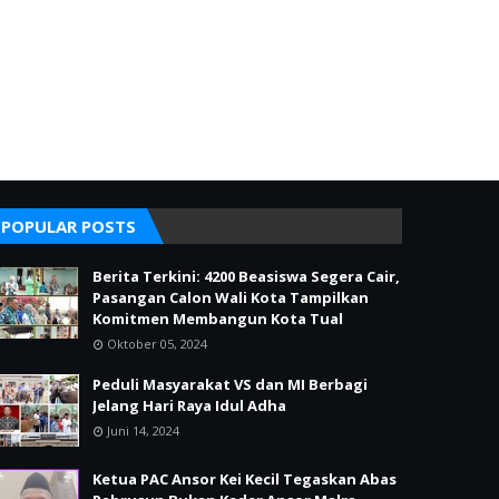
POPULAR POSTS
Berita Terkini: 4200 Beasiswa Segera Cair,
Pasangan Calon Wali Kota Tampilkan
Komitmen Membangun Kota Tual
Oktober 05, 2024
Peduli Masyarakat VS dan MI Berbagi
Jelang Hari Raya Idul Adha
Juni 14, 2024
Ketua PAC Ansor Kei Kecil Tegaskan Abas