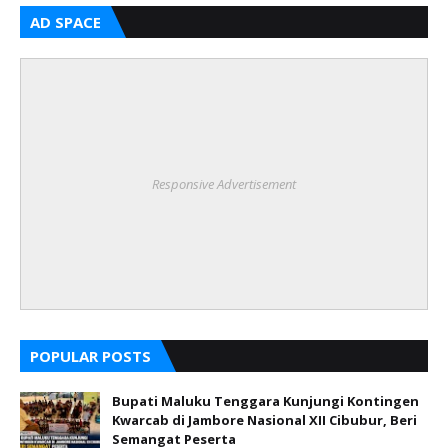
AD SPACE
Responsive Advertisement
POPULAR POSTS
Bupati Maluku Tenggara Kunjungi Kontingen
Kwarcab di Jambore Nasional XII Cibubur, Beri
Semangat Peserta