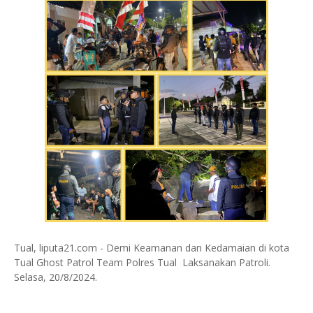
Tual, liputa21.com - Demi Keamanan dan Kedamaian di kota
Tual Ghost Patrol Team Polres Tual Laksanakan Patroli.
Selasa, 20/8/2024.