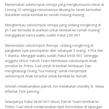
Menemukan sekelompok remaja yang mengkonsumsi miras di
Lorong 25 sehingga minumannya dituang ke tanah kemudian
diarahkan untuk kembali ke rumah masing-masing.
Menghimbau sekolompok remaja yang sedang nongkrong di
jln Taar kemudia di arahkan untuk kembali ke rumah masing”
mengigatkan karna waktu sudah Pukul 2:00 WIT.
Menemukan sekolompok Remaja sedang nongkrong di
pangkalan ojek perempatan diler sebanyak 5 orang, 4 Pria dan
1 Wanita, Mengigat waktu sudah Pukul 04:00 WIT Sehingga
anggota Ghost Patroli Team Membawa sekolompok Anak
tersebut ke Polres Tual untuk di berikan himbauan Dan
menghubungi Orang Tua masing” untuk menjemput
sekolompok Anak tersebut untuk kembali ke Rumah.
Setelah melaksanakan patroli, tim melakukan standby di Muka
Alfamidi Tete pancing.
Selanjutnya Pukul 06:00 WIT Ghost Patroli Team kembali ke
Polres Tual Untuk melaksanakan Apel Konsolidasi di lapangan