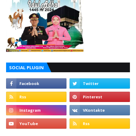
SOCIAL PLUGIN