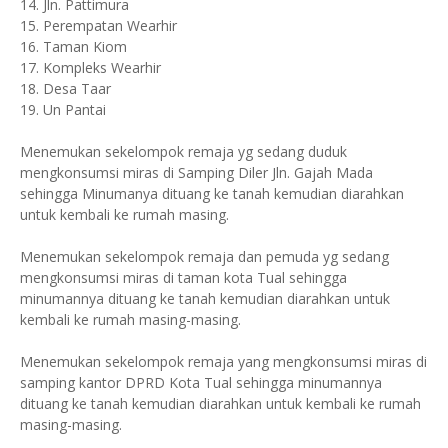
14. Jln. Pattimura
15. Perempatan Wearhir
16. Taman Kiom
17. Kompleks Wearhir
18. Desa Taar
19. Un Pantai
Menemukan sekelompok remaja yg sedang duduk
mengkonsumsi miras di Samping Diler Jln. Gajah Mada
sehingga Minumanya dituang ke tanah kemudian diarahkan
untuk kembali ke rumah masing.
Menemukan sekelompok remaja dan pemuda yg sedang
mengkonsumsi miras di taman kota Tual sehingga
minumannya dituang ke tanah kemudian diarahkan untuk
kembali ke rumah masing-masing.
Menemukan sekelompok remaja yang mengkonsumsi miras di
samping kantor DPRD Kota Tual sehingga minumannya
dituang ke tanah kemudian diarahkan untuk kembali ke rumah
masing-masing.