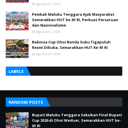
Agustus 01, 2026
Pemkab Maluku Tenggara Ajak Masyarakat
Semarakkan HUT ke-81 RI, Perkuat Persatuan
dan Nasionalisme
Agustus 01, 2026
Babinsa Cup Ohoi Banda Suku Tigapuluh
Resmi Dibuka, Semarakkan HUT Ke-81 RI
Agustus 05, 2026
LABELS
RANDOM POSTS
Bupati Maluku Tenggara Saksikan Final Bupati
Cup 2026 di Ohoi Weduar, Semarakkan HUT ke-
81 RI