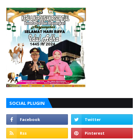
SOCIAL PLUGIN