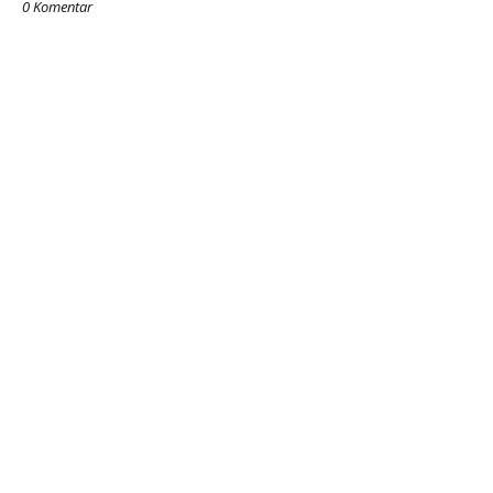
0 Komentar