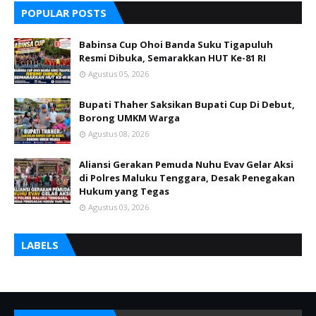
POPULAR POSTS
Babinsa Cup Ohoi Banda Suku Tigapuluh
Resmi Dibuka, Semarakkan HUT Ke-81 RI
Agustus 05, 2026
Bupati Thaher Saksikan Bupati Cup Di Debut,
Borong UMKM Warga
Agustus 08, 2026
Aliansi Gerakan Pemuda Nuhu Evav Gelar Aksi
di Polres Maluku Tenggara, Desak Penegakan
Hukum yang Tegas
Agustus 03, 2026
LABELS