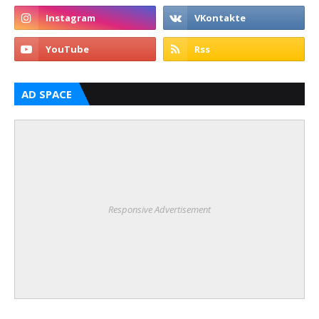
AD SPACE
Responsive Advertisement