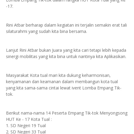
-17.
Rini Atbar berharap dalam kegiatan ini terjalin semakin erat tali
silaturahmi yang sudah kita bina bersama.
Lanjut Rini Atbar bukan Juara yang kita cari tetapi lebih kepada
sinergi mobilitas yang kita bina untuk nantinya kita Aplikasikan.
Masyarakat Kota tual mari kita dukung keharmonisan,
kenyamanan dan keamanan dalam membangun kota tual
yang kita sama-sama cintai lewat ivent Lomba Empang Tik-
tok.
Berikut nama-nama 14 Peserta Empang Tik-tok Menyongsong
HUT Ke - 17 Kota Tual :
1. SD Negeri 19 Tual
2. SD Negeri 33 Tual