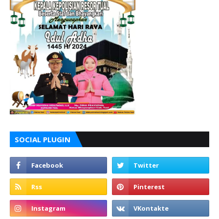
SOCIAL PLUGIN