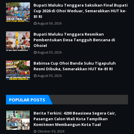
Bupati Maluku Tenggara Saksikan Final Bupati
Cup 2026 di Ohoi Weduar, Semarakkan HUT ke-
81 RI
August 06, 2026
Bupati Maluku Tenggara Resmikan
Pembentukan Desa Tangguh Bencana di
Ohoiel
August 05, 2026
Babinsa Cup Ohoi Banda Suku Tigapuluh
Resmi Dibuka, Semarakkan HUT Ke-81 RI
August 05, 2026
POPULAR POSTS
Berita Terkini: 4200 Beasiswa Segera Cair,
Pasangan Calon Wali Kota Tampilkan
Komitmen Membangun Kota Tual
Oktober 05, 2024