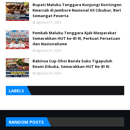
Bupati Maluku Tenggara Kunjungi Kontingen
Kwarcab di Jambore Nasional XII Cibubur, Beri
Semangat Peserta
Agustus 01, 2026
Pemkab Maluku Tenggara Ajak Masyarakat
Semarakkan HUT ke-81 RI, Perkuat Persatuan
dan Nasionalisme
Agustus 01, 2026
Babinsa Cup Ohoi Banda Suku Tigapuluh
Resmi Dibuka, Semarakkan HUT Ke-81 RI
Agustus 05, 2026
LABELS
RANDOM POSTS