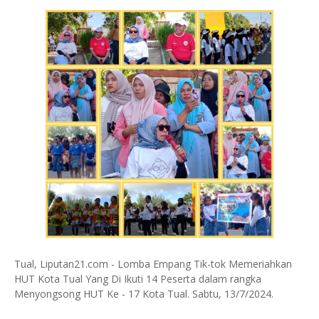
Tual, Liputan21.com - Lomba Empang Tik-tok Memeriahkan
HUT Kota Tual Yang Di Ikuti 14 Peserta dalam rangka
Menyongsong HUT Ke - 17 Kota Tual. Sabtu, 13/7/2024.