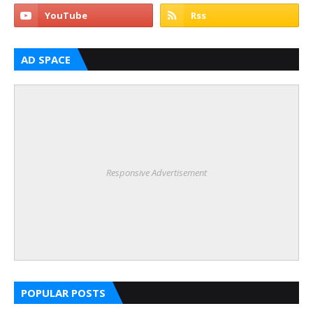
AD SPACE
Responsive Advertisement
POPULAR POSTS