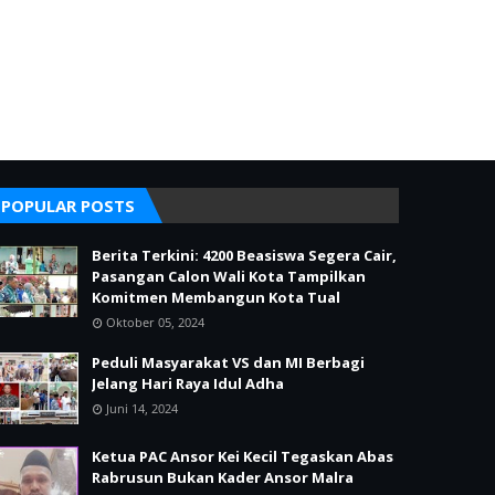
POPULAR POSTS
Berita Terkini: 4200 Beasiswa Segera Cair,
Pasangan Calon Wali Kota Tampilkan
Komitmen Membangun Kota Tual
Oktober 05, 2024
Peduli Masyarakat VS dan MI Berbagi
Jelang Hari Raya Idul Adha
Juni 14, 2024
Ketua PAC Ansor Kei Kecil Tegaskan Abas
Rabrusun Bukan Kader Ansor Malra