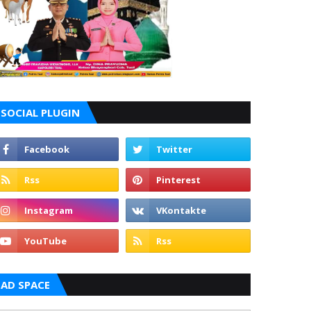
SOCIAL PLUGIN
AD SPACE