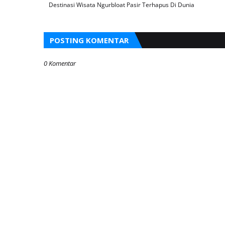
Destinasi Wisata Ngurbloat Pasir Terhapus Di Dunia
POSTING KOMENTAR
0 Komentar