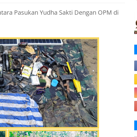
ntara Pasukan Yudha Sakti Dengan OPM di