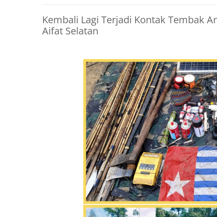
Kembali Lagi Terjadi Kontak Tembak A
Aifat Selatan