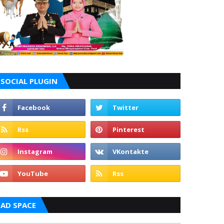
SOCIAL PLUGIN
AD SPACE