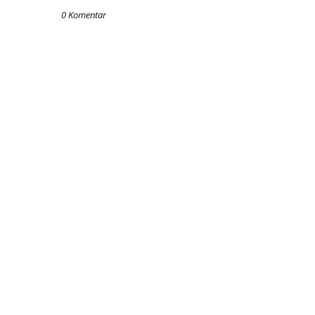
0 Komentar