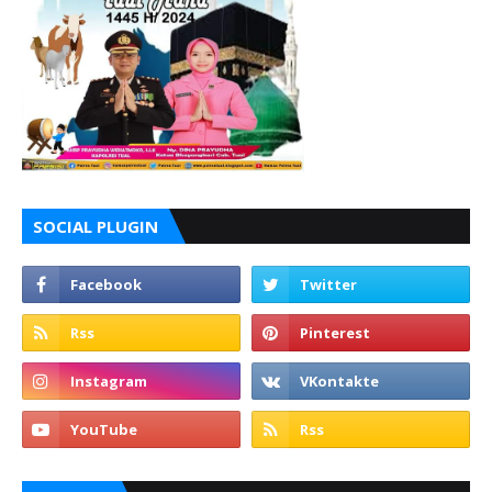
SOCIAL PLUGIN