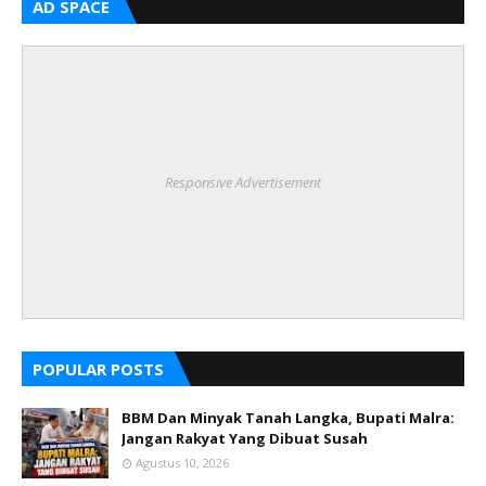
AD SPACE
Responsive Advertisement
POPULAR POSTS
BBM Dan Minyak Tanah Langka, Bupati Malra:
Jangan Rakyat Yang Dibuat Susah
Agustus 10, 2026