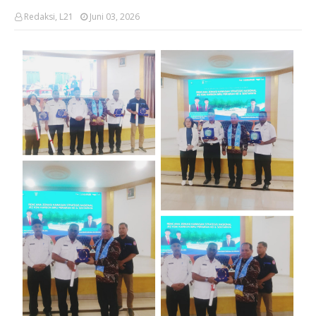
Redaksi, L21
Juni 03, 2026