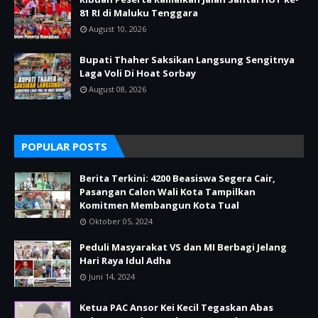
81 RI di Maluku Tenggara
August 10, 2026
Bupati Thaher Saksikan Langsung Sengitnya
Laga Voli Di Hoat Sorbay
August 08, 2026
POPULAR POSTS
Berita Terkini: 4200 Beasiswa Segera Cair,
Pasangan Calon Wali Kota Tampilkan
Komitmen Membangun Kota Tual
Oktober 05, 2024
Peduli Masyarakat VS dan MI Berbagi Jelang
Hari Raya Idul Adha
Juni 14, 2024
Ketua PAC Ansor Kei Kecil Tegaskan Abas