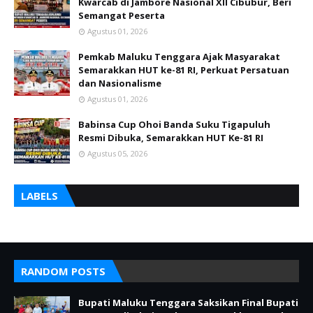
Kwarcab di Jambore Nasional XII Cibubur, Beri
Semangat Peserta
Agustus 01, 2026
Pemkab Maluku Tenggara Ajak Masyarakat
Semarakkan HUT ke-81 RI, Perkuat Persatuan
dan Nasionalisme
Agustus 01, 2026
Babinsa Cup Ohoi Banda Suku Tigapuluh
Resmi Dibuka, Semarakkan HUT Ke-81 RI
Agustus 05, 2026
LABELS
RANDOM POSTS
Bupati Maluku Tenggara Saksikan Final Bupati