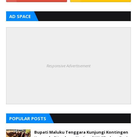
AD SPACE
Responsive Advertisement
POPULAR POSTS
Bupati Maluku Tenggara Kunjungi Kontingen