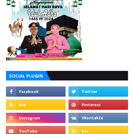
SOCIAL PLUGIN