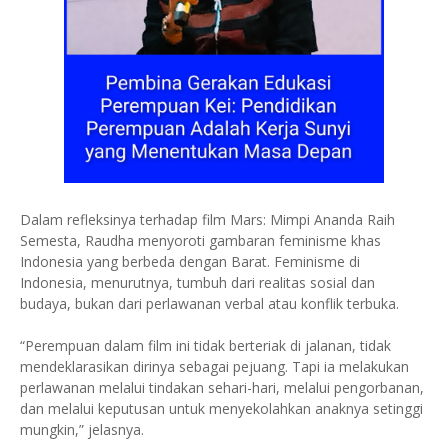
Dalam refleksinya terhadap film Mars: Mimpi Ananda Raih
Semesta, Raudha menyoroti gambaran feminisme khas
Indonesia yang berbeda dengan Barat. Feminisme di
Indonesia, menurutnya, tumbuh dari realitas sosial dan
budaya, bukan dari perlawanan verbal atau konflik terbuka.
“Perempuan dalam film ini tidak berteriak di jalanan, tidak
mendeklarasikan dirinya sebagai pejuang. Tapi ia melakukan
perlawanan melalui tindakan sehari-hari, melalui pengorbanan,
dan melalui keputusan untuk menyekolahkan anaknya setinggi
mungkin,” jelasnya.