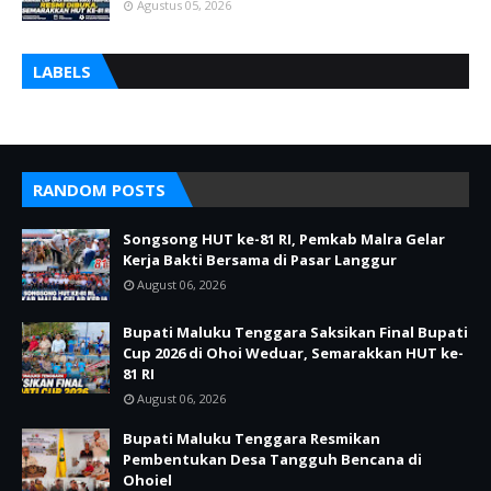
Agustus 05, 2026
LABELS
RANDOM POSTS
Songsong HUT ke-81 RI, Pemkab Malra Gelar
Kerja Bakti Bersama di Pasar Langgur
August 06, 2026
Bupati Maluku Tenggara Saksikan Final Bupati
Cup 2026 di Ohoi Weduar, Semarakkan HUT ke-
81 RI
August 06, 2026
Bupati Maluku Tenggara Resmikan
Pembentukan Desa Tangguh Bencana di
Ohoiel