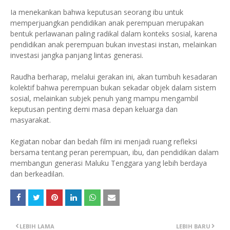
Ia menekankan bahwa keputusan seorang ibu untuk
memperjuangkan pendidikan anak perempuan merupakan
bentuk perlawanan paling radikal dalam konteks sosial, karena
pendidikan anak perempuan bukan investasi instan, melainkan
investasi jangka panjang lintas generasi.
Raudha berharap, melalui gerakan ini, akan tumbuh kesadaran
kolektif bahwa perempuan bukan sekadar objek dalam sistem
sosial, melainkan subjek penuh yang mampu mengambil
keputusan penting demi masa depan keluarga dan
masyarakat.
Kegiatan nobar dan bedah film ini menjadi ruang refleksi
bersama tentang peran perempuan, ibu, dan pendidikan dalam
membangun generasi Maluku Tenggara yang lebih berdaya
dan berkeadilan.
LEBIH LAMA
LEBIH BARU