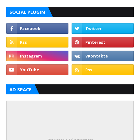
SOCIAL PLUGIN
AD SPACE