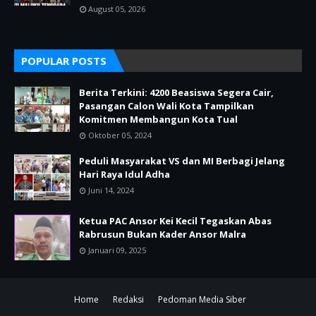
August 05, 2026
POPULAR POSTS
Berita Terkini: 4200 Beasiswa Segera Cair,
Pasangan Calon Wali Kota Tampilkan
Komitmen Membangun Kota Tual
Oktober 05, 2024
Peduli Masyarakat VS dan MI Berbagi Jelang
Hari Raya Idul Adha
Juni 14, 2024
Ketua PAC Ansor Kei Kecil Tegaskan Abas
Rabrusun Bukan Kader Ansor Malra
Januari 09, 2025
Home
Redaksi
Pedoman Media Siber