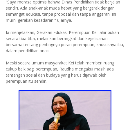
“Saya merasa optimis bahwa Dinas Pendidikan tidak berjalan
sendiri. Ada anak-anak muda hebat yang bergerak dengan
semangat edukasi, tanpa proposal dan tanpa anggaran. Ini
murni gerakan kesadaran,” ujarnya.
Ia menjelaskan, Gerakan Edukasi Perempuan Kei lahir bukan
secara tiba-tiba, melainkan berangkat dari kegelisahan
bersama tentang pentingnya peran perempuan, khususnya ibu,
dalam pendidikan anak.
Meski secara umum masyarakat Kei telah memberi ruang
cukup baik bagi perempuan, Raudha mengakui masih ada
tantangan sosial dan budaya yang harus dijawab oleh
perempuan itu sendiri.