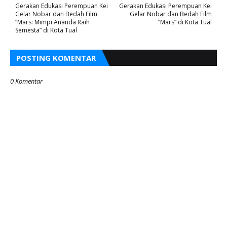
Gerakan Edukasi Perempuan Kei
Gerakan Edukasi Perempuan Kei
Gelar Nobar dan Bedah Film
Gelar Nobar dan Bedah Film
“Mars: Mimpi Ananda Raih
“Mars” di Kota Tual
Semesta” di Kota Tual
POSTING KOMENTAR
0 Komentar