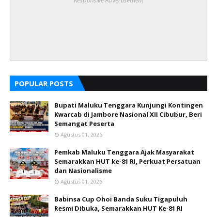
Responsive Advertisement
POPULAR POSTS
Bupati Maluku Tenggara Kunjungi Kontingen
Kwarcab di Jambore Nasional XII Cibubur, Beri
Semangat Peserta
Agustus 01, 2026
Pemkab Maluku Tenggara Ajak Masyarakat
Semarakkan HUT ke-81 RI, Perkuat Persatuan
dan Nasionalisme
Agustus 01, 2026
Babinsa Cup Ohoi Banda Suku Tigapuluh
Resmi Dibuka, Semarakkan HUT Ke-81 RI