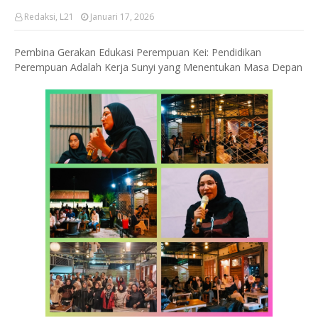
Redaksi, L21
Januari 17, 2026
Pembina Gerakan Edukasi Perempuan Kei: Pendidikan
Perempuan Adalah Kerja Sunyi yang Menentukan Masa Depan