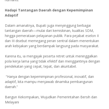
Hadapi Tantangan Daerah dengan Kepemimpinan
Adaptif
Dalam amanatnya, Bupati juga menyinggung berbagai
tantangan daerah—mulai dari kemiskinan, kualitas SDM,
hingga pemerataan pelayanan publik. Para pejabat eselon II
dan III disebut memegang peran sentral dalam menentukan
arah kebijakan yang berdampak langsung pada masyarakat.
Karena itu, ia mengajak peserta retret untuk meninggalkan
pola kerja lama yang tidak efektif dan menggantinya dengan
pendekatan yang cepat, tepat, dan akuntabel.
“Hanya dengan kepemimpinan profesional, inovatif, dan
adaptif, kita mampu menjawab dinamika pembangunan
daerah.”
Bangun Kekompakan, Wujudkan Pemerintahan Bersih dan
Melayani