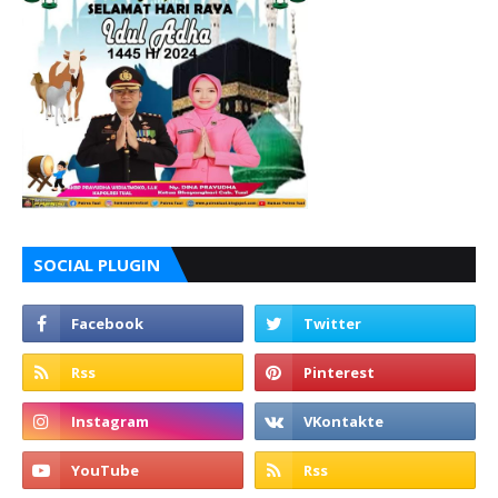
SOCIAL PLUGIN