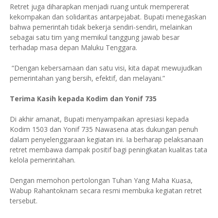
Retret juga diharapkan menjadi ruang untuk mempererat
kekompakan dan solidaritas antarpejabat. Bupati menegaskan
bahwa pemerintah tidak bekerja sendiri-sendiri, melainkan
sebagai satu tim yang memikul tanggung jawab besar
terhadap masa depan Maluku Tenggara.
“Dengan kebersamaan dan satu visi, kita dapat mewujudkan
pemerintahan yang bersih, efektif, dan melayani.”
Terima Kasih kepada Kodim dan Yonif 735
Di akhir amanat, Bupati menyampaikan apresiasi kepada
Kodim 1503 dan Yonif 735 Nawasena atas dukungan penuh
dalam penyelenggaraan kegiatan ini. Ia berharap pelaksanaan
retret membawa dampak positif bagi peningkatan kualitas tata
kelola pemerintahan.
Dengan memohon pertolongan Tuhan Yang Maha Kuasa,
Wabup Rahantoknam secara resmi membuka kegiatan retret
tersebut.