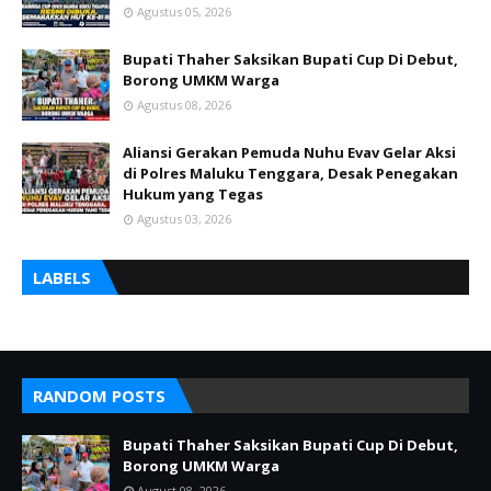
Agustus 05, 2026
Bupati Thaher Saksikan Bupati Cup Di Debut,
Borong UMKM Warga
Agustus 08, 2026
Aliansi Gerakan Pemuda Nuhu Evav Gelar Aksi
di Polres Maluku Tenggara, Desak Penegakan
Hukum yang Tegas
Agustus 03, 2026
LABELS
RANDOM POSTS
Bupati Thaher Saksikan Bupati Cup Di Debut,
Borong UMKM Warga
August 08, 2026