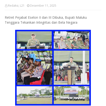
Redaksi, L21
Desember 11, 2025
Retret Pejabat Eselon II dan III Dibuka, Bupati Maluku
Tenggara Tekankan Integritas dan Bela Negara