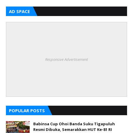
AD SPACE
Responsive Advertisement
POPULAR POSTS
Babinsa Cup Ohoi Banda Suku Tigapuluh
Resmi Dibuka, Semarakkan HUT Ke-81 RI