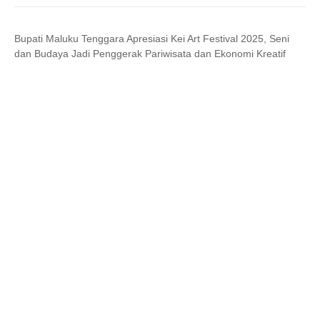
Bupati Maluku Tenggara Apresiasi Kei Art Festival 2025, Seni
dan Budaya Jadi Penggerak Pariwisata dan Ekonomi Kreatif