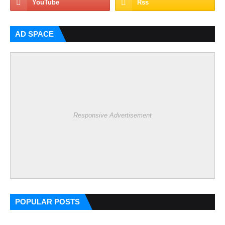
AD SPACE
Responsive Advertisement
POPULAR POSTS