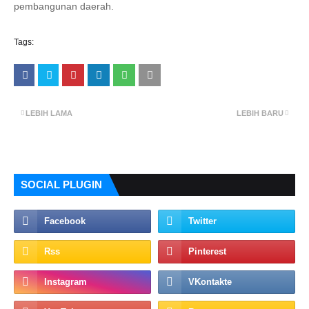
pembangunan daerah.
Tags:
LEBIH LAMA
LEBIH BARU
SOCIAL PLUGIN