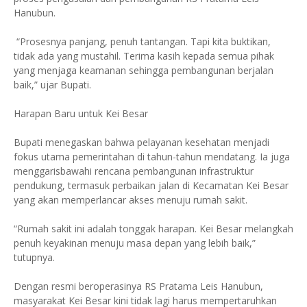
Hanubun.
“Prosesnya panjang, penuh tantangan. Tapi kita buktikan,
tidak ada yang mustahil. Terima kasih kepada semua pihak
yang menjaga keamanan sehingga pembangunan berjalan
baik,” ujar Bupati.
Harapan Baru untuk Kei Besar
Bupati menegaskan bahwa pelayanan kesehatan menjadi
fokus utama pemerintahan di tahun-tahun mendatang. Ia juga
menggarisbawahi rencana pembangunan infrastruktur
pendukung, termasuk perbaikan jalan di Kecamatan Kei Besar
yang akan memperlancar akses menuju rumah sakit.
“Rumah sakit ini adalah tonggak harapan. Kei Besar melangkah
penuh keyakinan menuju masa depan yang lebih baik,”
tutupnya.
Dengan resmi beroperasinya RS Pratama Leis Hanubun,
masyarakat Kei Besar kini tidak lagi harus mempertaruhkan