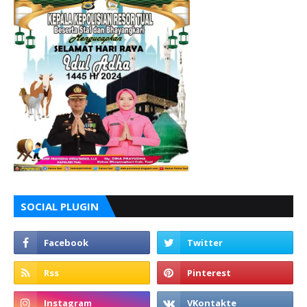
SOCIAL PLUGIN