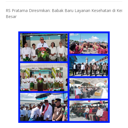
RS Pratama Diresmikan: Babak Baru Layanan Kesehatan di Kei
Besar