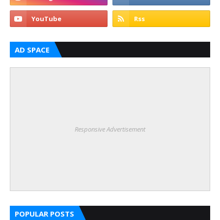
AD SPACE
Responsive Advertisement
POPULAR POSTS