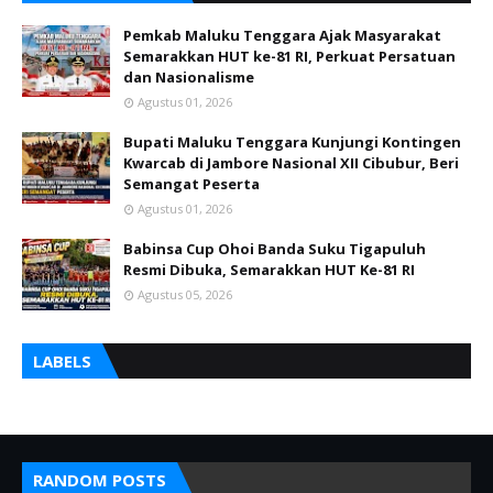
Pemkab Maluku Tenggara Ajak Masyarakat
Semarakkan HUT ke-81 RI, Perkuat Persatuan
dan Nasionalisme
Agustus 01, 2026
Bupati Maluku Tenggara Kunjungi Kontingen
Kwarcab di Jambore Nasional XII Cibubur, Beri
Semangat Peserta
Agustus 01, 2026
Babinsa Cup Ohoi Banda Suku Tigapuluh
Resmi Dibuka, Semarakkan HUT Ke-81 RI
Agustus 05, 2026
LABELS
RANDOM POSTS