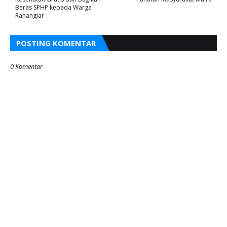
Beras SPHP kepada Warga
Rahangiar
POSTING KOMENTAR
0 Komentar