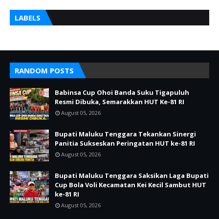
LABELS
RANDOM POSTS
Babinsa Cup Ohoi Banda Suku Tigapuluh
Resmi Dibuka, Semarakkan HUT Ke-81 RI
August 05, 2026
Bupati Maluku Tenggara Tekankan Sinergi
Panitia Sukseskan Peringatan HUT ke-81 RI
August 05, 2026
Bupati Maluku Tenggara Saksikan Laga Bupati
Cup Bola Voli Kecamatan Kei Kecil Sambut HUT
ke-81 RI
August 05, 2026