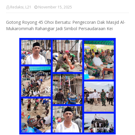
Redaksi, L21
November 15, 2025
Gotong Royong 45 Ohoi Bersatu: Pengecoran Dak Masjid Al-
Mukarommah Rahangiar Jadi Simbol Persaudaraan Kei