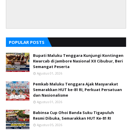
POPULAR POSTS
Bupati Maluku Tenggara Kunjungi Kontingen
Kwarcab di Jambore Nasional XII Cibubur, Beri
Semangat Peserta
Agustus 01, 2026
Pemkab Maluku Tenggara Ajak Masyarakat
Semarakkan HUT ke-81 RI, Perkuat Persatuan
dan Nasionalisme
Agustus 01, 2026
Babinsa Cup Ohoi Banda Suku Tigapuluh
Resmi Dibuka, Semarakkan HUT Ke-81 RI
Agustus 05, 2026