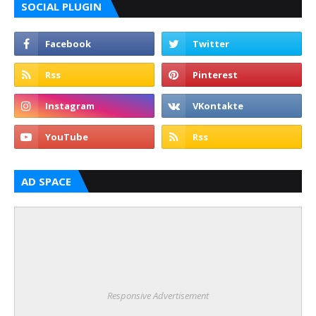
SOCIAL PLUGIN
AD SPACE
Responsive Advertisement