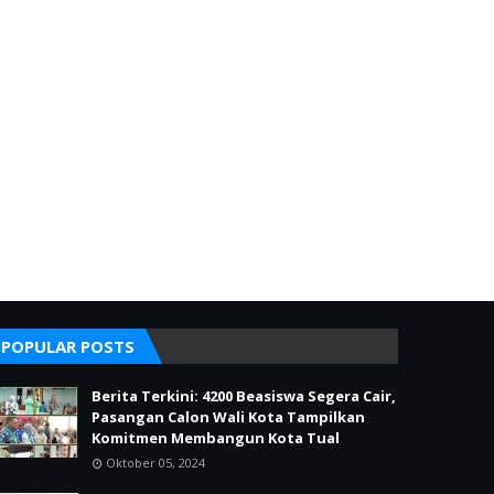
POPULAR POSTS
Berita Terkini: 4200 Beasiswa Segera Cair,
Pasangan Calon Wali Kota Tampilkan
Komitmen Membangun Kota Tual
Oktober 05, 2024