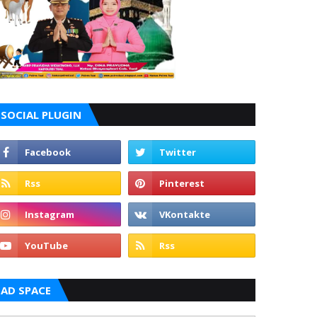
SOCIAL PLUGIN
AD SPACE