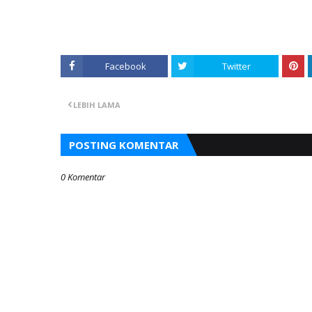
Facebook
Twitter
LEBIH LAMA
POSTING KOMENTAR
0 Komentar