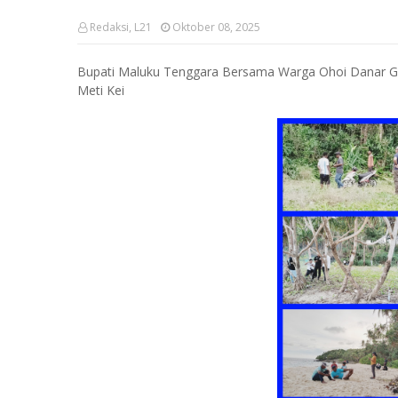
Redaksi, L21
Oktober 08, 2025
Bupati Maluku Tenggara Bersama Warga Ohoi Danar G
Meti Kei