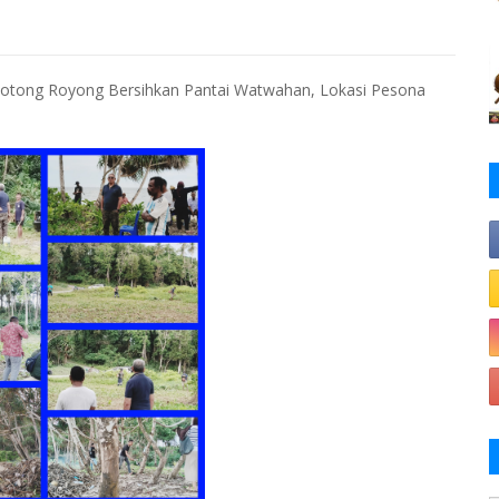
otong Royong Bersihkan Pantai Watwahan, Lokasi Pesona