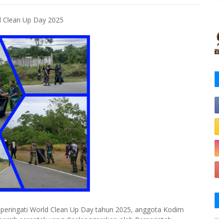
ld Clean Up Day 2025
eringati World Clean Up Day tahun 2025, anggota Kodim