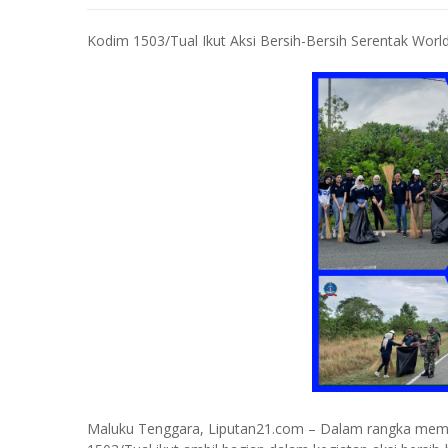
Kodim 1503/Tual Ikut Aksi Bersih-Bersih Serentak Wor
Maluku Tenggara, Liputan21.com – Dalam rangka memp