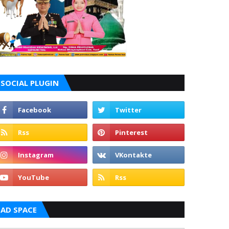
SOCIAL PLUGIN
AD SPACE