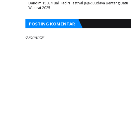
Dandim 1503/Tual Hadiri Festival Jejak Budaya Benteng Batu
Wulurat 2025
POSTING KOMENTAR
0 Komentar