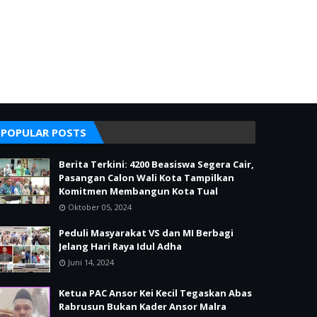
POPULAR POSTS
Berita Terkini: 4200 Beasiswa Segera Cair,
Pasangan Calon Wali Kota Tampilkan
Komitmen Membangun Kota Tual
Oktober 05, 2024
Peduli Masyarakat VS dan MI Berbagi
Jelang Hari Raya Idul Adha
Juni 14, 2024
Ketua PAC Ansor Kei Kecil Tegaskan Abas
Rabrusun Bukan Kader Ansor Malra